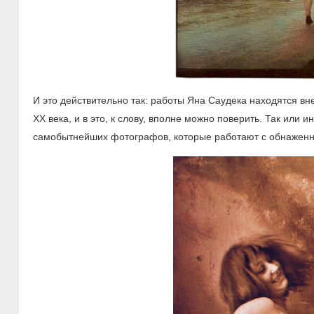
И это действительно так: работы Яна Саудека находятся в
XX века, и в это, к слову, вполне можно поверить. Так или
самобытнейших фотографов, которые работают с обнаженн