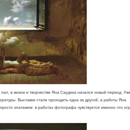
 пал, в жизни и творчестве Яна Саудека начался новый период. Уж
ратуры. Выставки стали проходить одна за другой, а работы Яна
 просто эпатажем: в работах фотографа чувствуется именно что ог