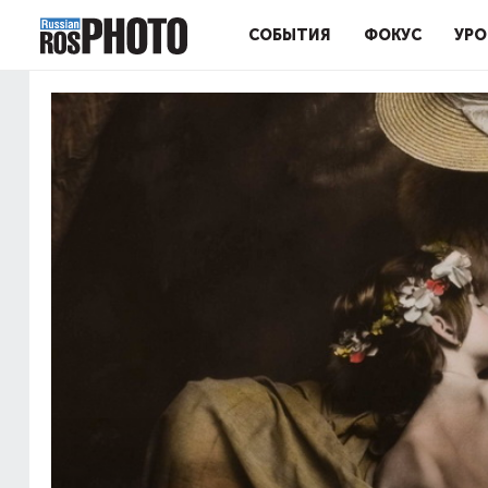
СОБЫТИЯ
ФОКУС
УРО