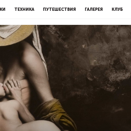
КИ
ТЕХНИКА
ПУТЕШЕСТВИЯ
ГАЛЕРЕЯ
КЛУБ