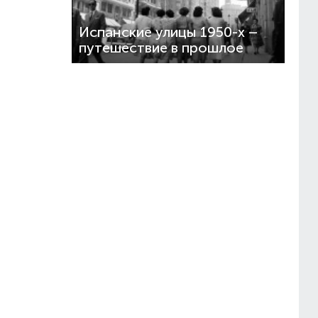
Испанские улицы 1950-х –
путешествие в прошлое