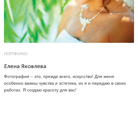
ПОРТФОЛИО
Елена Яковлева
Фотография – это, прежде всего, искусство! Для меня
особенно важны чувства и эстетика, их я и передаю в своих
работах. Я создаю красоту для вас!