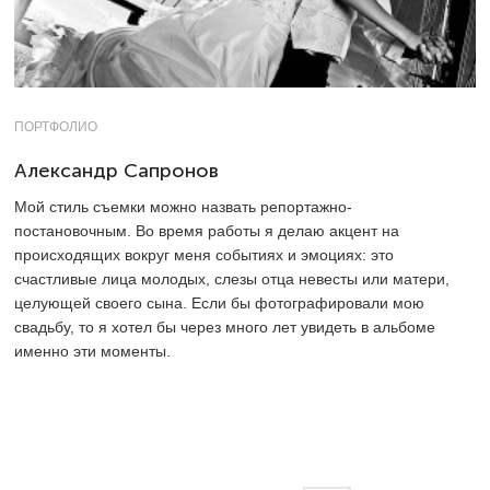
ПОРТФОЛИО
Александр Сапронов
Мой стиль съемки можно назвать репортажно-
постановочным. Во время работы я делаю акцент на
происходящих вокруг меня событиях и эмоциях: это
счастливые лица молодых, слезы отца невесты или матери,
целующей своего сына. Если бы фотографировали мою
свадьбу, то я хотел бы через много лет увидеть в альбоме
именно эти моменты.