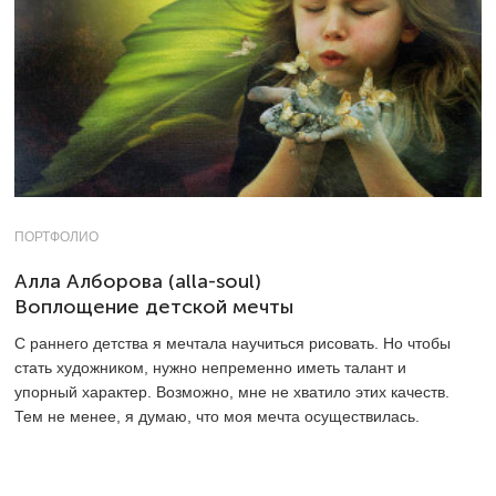
ПОРТФОЛИО
Алла Алборова (alla-soul)
Воплощение детской мечты
С раннего детства я мечтала научиться рисовать. Но чтобы
стать художником, нужно непременно иметь талант и
упорный характер. Возможно, мне не хватило этих качеств.
Тем не менее, я думаю, что моя мечта осуществилась.