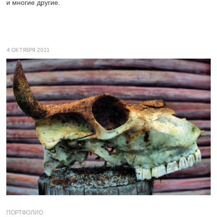
и многие другие.
4 ОКТЯБРЯ 2011
ПОРТФОЛИО