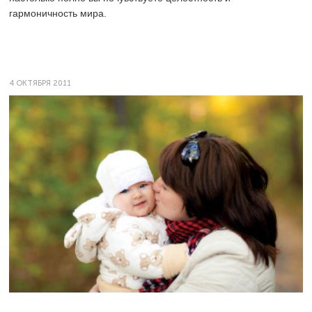
гармоничность мира.
4 ОКТЯБРЯ 2011