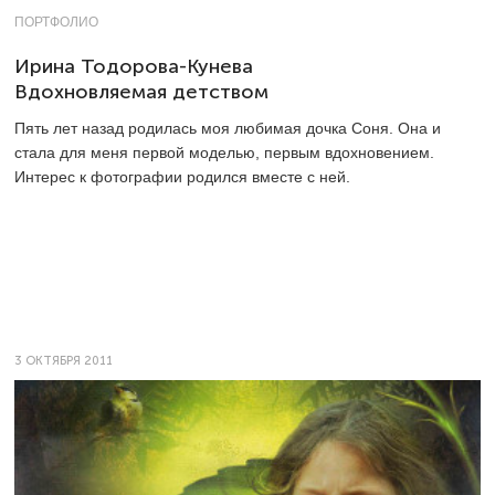
ПОРТФОЛИО
Ирина Тодорова-Кунева
Вдохновляемая детством
Пять лет назад родилась моя любимая дочка Соня. Она и
стала для меня первой моделью, первым вдохновением.
Интерес к фотографии родился вместе с ней.
3 ОКТЯБРЯ 2011