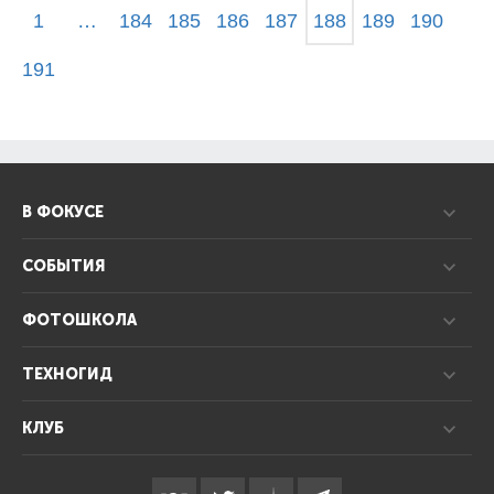
1
…
184
185
186
187
188
189
190
191
В ФОКУСЕ
СОБЫТИЯ
ФОТОШКОЛА
ТЕХНОГИД
КЛУБ