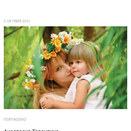
2 ОКТЯБРЯ 2011
ПОРТФОЛИО