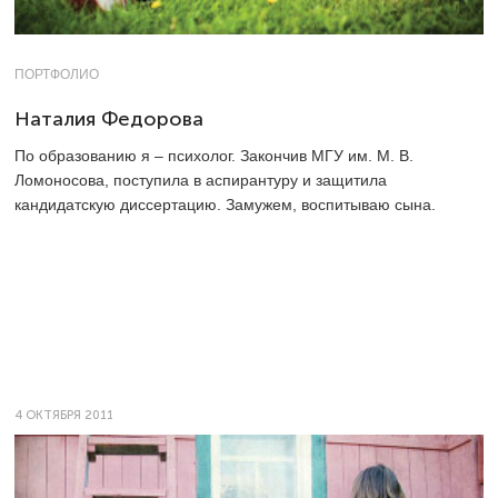
ПОРТФОЛИО
Наталия Федорова
По образованию я – психолог. Закончив МГУ им. М. В.
Ломоносова, поступила в аспирантуру и защитила
кандидатскую диссертацию. Замужем, воспитываю сына.
4 ОКТЯБРЯ 2011