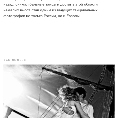
назад: снимал бальные танцы и достиг в этой области
немалых высот, став одним из ведущих танцевальных
фотографов не только России, но и Европы.
1 ОКТЯБРЯ 2011