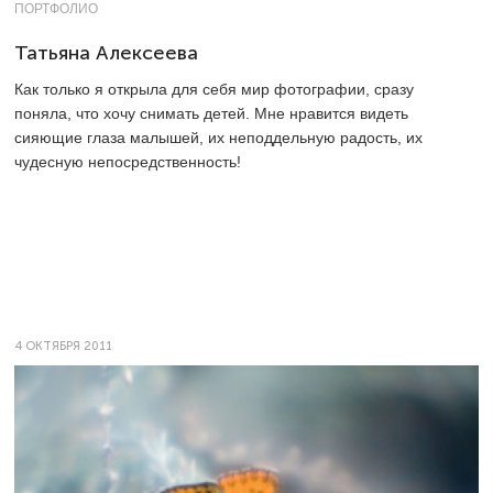
ПОРТФОЛИО
Татьяна Алексеева
Как только я открыла для себя мир фотографии, сразу
поняла, что хочу снимать детей. Мне нравится видеть
сияющие глаза малышей, их неподдельную радость, их
чудесную непосредственность!
4 ОКТЯБРЯ 2011