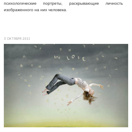
психологические портреты, раскрывающие личность
изображенного на них человека.
3 ОКТЯБРЯ 2011