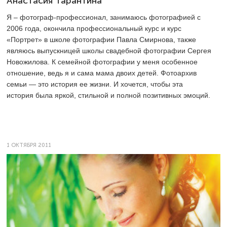
Анастасия Тарантина
Я – фотограф-профессионал, занимаюсь фотографией с
2006 года, окончила профессиональный курс и курс
«Портрет» в школе фотографии Павла Смирнова, также
являюсь выпускницей школы свадебной фотографии Сергея
Новожилова. К семейной фотографии у меня особенное
отношение, ведь я и сама мама двоих детей. Фотоархив
семьи — это история ее жизни. И хочется, чтобы эта
история была яркой, стильной и полной позитивных эмоций.
1 ОКТЯБРЯ 2011