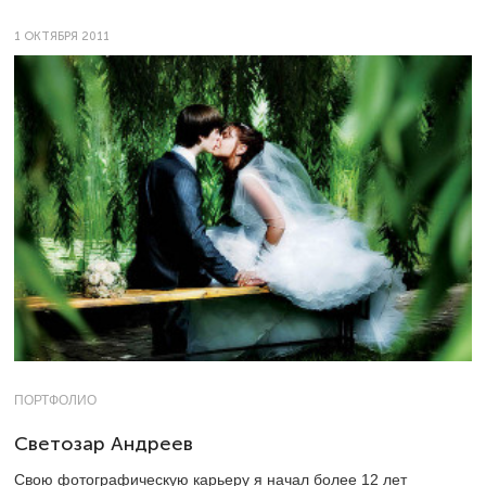
1 ОКТЯБРЯ 2011
ПОРТФОЛИО
Светозар Андреев
Свою фотографическую карьеру я начал более 12 лет