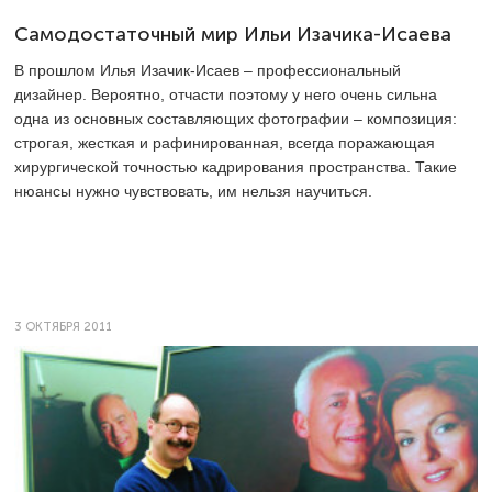
Самодостаточный мир Ильи Изачика-Исаева
В прошлом Илья Изачик-Исаев – профессиональный
дизайнер. Вероятно, отчасти поэтому у него очень сильна
одна из основных составляющих фотографии – композиция:
строгая, жесткая и рафинированная, всегда поражающая
хирургической точностью кадрирования пространства. Такие
нюансы нужно чувствовать, им нельзя научиться.
3 ОКТЯБРЯ 2011