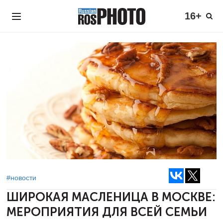
16+
#новости
ШИРОКАЯ МАСЛЕНИЦА В МОСКВЕ:
МЕРОПРИЯТИЯ ДЛЯ ВСЕЙ СЕМЬИ