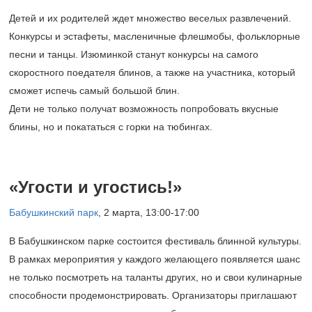
Детей и их родителей ждет множество веселых развлечений.
Конкурсы и эстафеты, масленичные флешмобы, фольклорные
песни и танцы. Изюминкой станут конкурсы на самого
скоростного поедателя блинов, а также на участника, который
сможет испечь самый большой блин.
Дети не только получат возможность попробовать вкусные
блины, но и покататься с горки на тюбингах.
«Угости и угостись!»
Бабушкинский парк
,
2 марта, 13:00-17:00
В Бабушкинском парке состоится фестиваль блинной культуры.
В рамках мероприятия у каждого желающего появляется шанс
не только посмотреть на таланты других, но и свои кулинарные
способности продемонстрировать. Организаторы приглашают