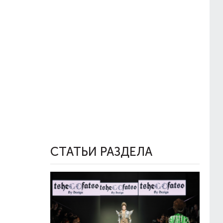
СТАТЬИ РАЗДЕЛА