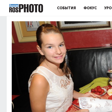
СОБЫТИЯ
ФОКУС
УРО