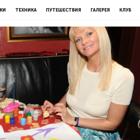
КИ
ТЕХНИКА
ПУТЕШЕСТВИЯ
ГАЛЕРЕЯ
КЛУБ