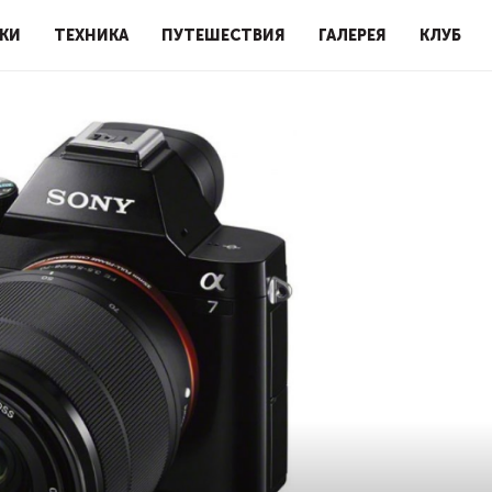
КИ
ТЕХНИКА
ПУТЕШЕСТВИЯ
ГАЛЕРЕЯ
КЛУБ