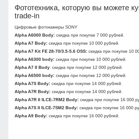
Фототехника, которую вы можете куп
trade-in
Цифровые фотокамеры SONY
Alpha A6000 Body:
скидка при покупке 7 000 рублей.
Alpha A7 Body:
скидка при покупке 10 000 рублей.
Alpha A7 Kit FE 28-70/3.5-5.6 OSS:
скидка при покупке 10 0
Alpha A6300 body:
скидка при покупке 10 000 рублей.
Alpha A7 II Body
: скидка при покупке 12 000 рублей.
Alpha A6500 body:
скидка при покупке 12 000 рублей.
Alpha A7S Body:
скидка при покупке 14 000 рублей.
Alpha A7R Body:
скидка при покупке 14 000 рублей.
Alpha A7R II ILCE-7RM2 Body:
скидка при покупке 16 000 р
Alpha A7S II ILCE-7SM2 Body:
скидка при покупке 16 000 р
Alpha A9 Body:
скидка при покупке 16 000 рублей.