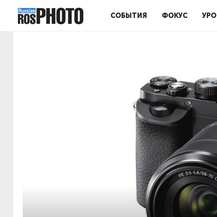
СОБЫТИЯ
ФОКУС
УРО