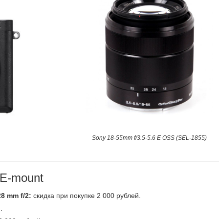
Sony 18-55mm f/3.5-5.6 E OSS (SEL-1855)
E-mount
 mm f/2:
скидка при покупке 2 000 рублей.
.