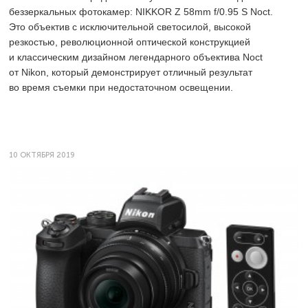
беззеркальных фотокамер: NIKKOR Z 58mm f/0.95 S Noct.
Это объектив с исключительной светосилой, высокой
резкостью, революционной оптической конструкцией
и классическим дизайном легендарного объектива Noct
от Nikon, который демонстрирует отличный результат
во время съемки при недостаточном освещении.
10 ОКТЯБРЯ 2019