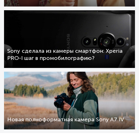
Sony сделала из камеры смартфон: Xperia
PRO-I шаг в промобилографию?
Новая полноформатная камера Sony A7 IV