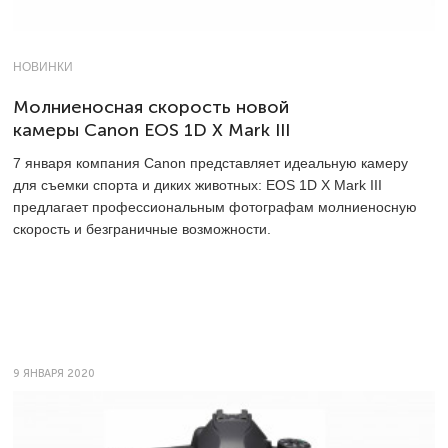
НОВИНКИ
Молниеносная скорость новой
камеры Canon EOS 1D X Mark III
7 января компания Canon представляет идеальную камеру
для съемки спорта и диких животных: EOS 1D X Mark III
предлагает профессиональным фотографам молниеносную
скорость и безграничные возможности.
9 ЯНВАРЯ 2020