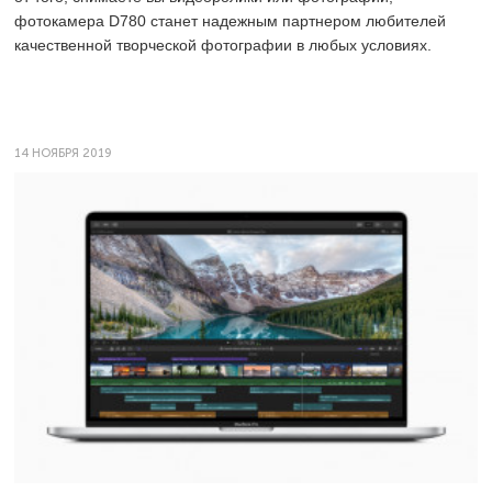
фотокамера D780 станет надежным партнером любителей
качественной творческой фотографии в любых условиях.
14 НОЯБРЯ 2019