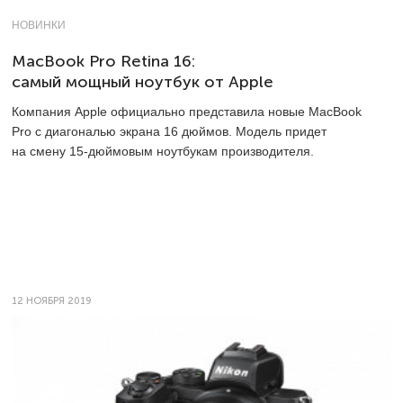
НОВИНКИ
MacBook Pro Retina 16:
самый мощный ноутбук от Apple
Компания Apple официально представила новые MacBook
Pro с диагональю экрана 16 дюймов. Модель придет
на смену
15-дюймовым
ноутбукам производителя.
12 НОЯБРЯ 2019