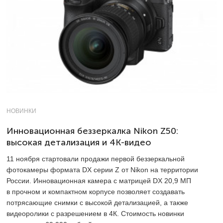
НОВИНКИ
Инновационная беззеркалка Nikon Z50:
высокая детализация и 4К-видео
11 ноября стартовали продажи первой беззеркальной
фотокамеры формата DX серии Z от Nikon на территории
России. Инновационная камера с матрицей DX 20,9 МП
в прочном и компактном корпусе позволяет создавать
потрясающие снимки с высокой детализацией, а также
видеоролики с разрешением в 4К. Стоимость новинки