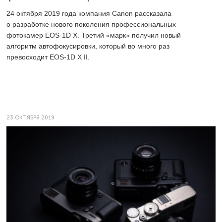
24 октября 2019 года компания Canon рассказала
о разработке нового поколения профессиональных
фотокамер EOS-1D X. Третий «марк» получил новый
алгоритм автофокусировки, который во много раз
превосходит EOS-1D X II.
23 ОКТЯБРЯ 2019