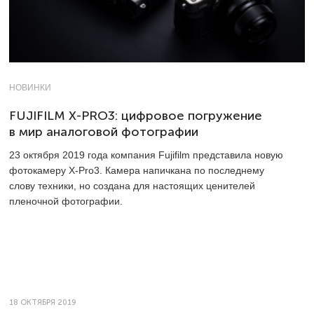
НОВИНКИ
FUJIFILM X-PRO3: цифровое погружение
в мир аналоговой фотографии
23 октября 2019 года компания Fujifilm представила новую
фотокамеру X-Pro3. Камера напичкана по последнему
слову техники, но создана для настоящих ценителей
пленочной фотографии.
18 ОКТЯБРЯ 2019