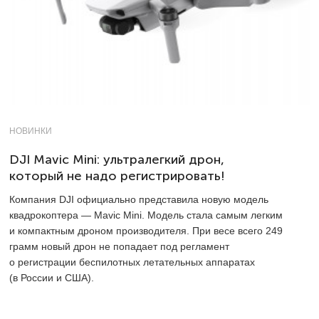
НОВИНКИ
DJI Mavic Mini: ультралегкий дрон,
который не надо регистрировать!
Компания DJI официально представила новую модель
квадрокоптера — Mavic Mini. Модель стала самым легким
и компактным дроном производителя. При весе всего 249
грамм новый дрон не попадает под регламент
о регистрации беспилотных летательных аппаратах
(в России и США).