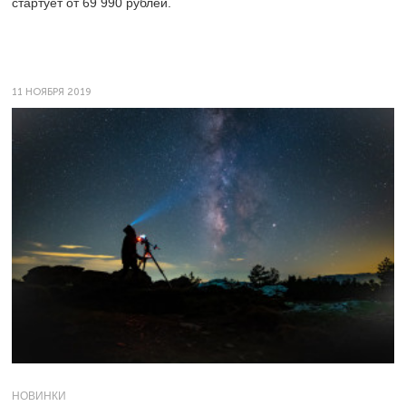
стартует от 69 990 рублей.
11 НОЯБРЯ 2019
НОВИНКИ