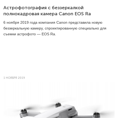
Астрофотография с беззеркалкой
полнокадровая камера Canon EOS Ra
6 ноября 2019 года компания Canon представила новую
беззеркальную камеру, спроектированную специально для
съемки астрофото — EOS Ra.
1 НОЯБРЯ 2019