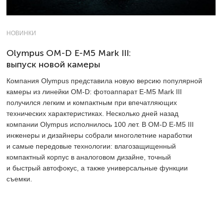
НОВИНКИ
Olympus OM-D E-M5 Mark III:
выпуск новой камеры
Компания Olympus представила новую версию популярной
камеры из линейки OM-D: фотоаппарат E-M5 Mark III
получился легким и компактным при впечатляющих
технических характеристиках. Несколько дней назад
компании Olympus исполнилось 100 лет. В OM-D E-M5 III
инженеры и дизайнеры собрали многолетние наработки
и самые передовые технологии: влагозащищенный
компактный корпус в аналоговом дизайне, точный
и быстрый автофокус, а также универсальные функции
съемки.