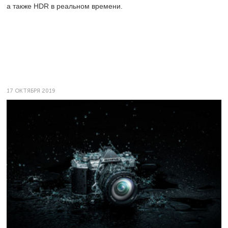
а также HDR в реальном времени.
17 ОКТЯБРЯ 2019