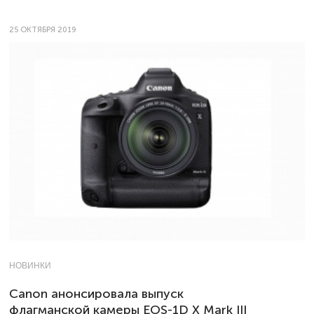
25 ОКТЯБРЯ 2019
НОВИНКИ
Canon анонсировала выпуск
флагманской камеры EOS-1D X Mark III