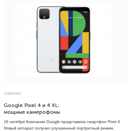
НОВИНКИ
Google Pixel 4 и 4 XL:
мощные камерофоны
16 октября Компания Google представила смартфон Pixel 4.
Новый аппарат получил улучшенный портретный режим,