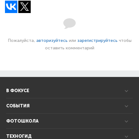
Пожалуйста,
авторизуйтесь
или
зарегистрируйтесь
чтобы
оставить комментарий
В ФОКУСЕ
СОБЫТИЯ
ФОТОШКОЛА
ТЕХНОГИД