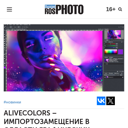
16+
#новинки
ALIVECOLORS –
ИМПОРТОЗАМЕЩЕНИЕ В