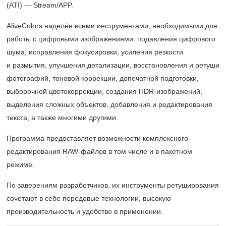
(ATI) — Stream/APP.
AliveColors наделён всеми инструментами, необходимыми для
работы с цифровыми изображениями: подавления цифрового
шума, исправления фокусировки, усиления резкости
и размытия, улучшения детализации, восстановления и ретуши
фотографий, тоновой коррекции, допечатной подготовки,
выборочной цветокоррекции, создания HDR-изображений,
выделения сложных объектов, добавления и редактирования
текста, а также многими другими.
Программа предоставляет возможности комплексного
редактирования RAW-файлов в том числе и в пакетном
режиме.
По заверениям разработчиков, их инструменты ретуширования
сочетают в себе передовые технологии, высокую
производительность и удобство в применении.