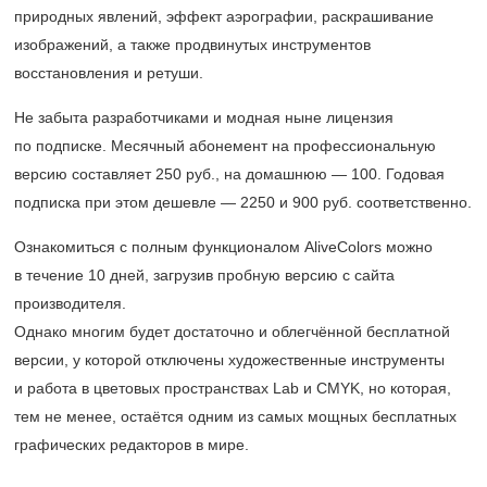
природных явлений, эффект аэрографии, раскрашивание
изображений, а также продвинутых инструментов
восстановления и ретуши.
Не забыта разработчиками и модная ныне лицензия
по подписке. Месячный абонемент на профессиональную
версию составляет 250 руб., на домашнюю — 100. Годовая
подписка при этом дешевле — 2250 и 900 руб. соответственно.
Ознакомиться с полным функционалом AliveColors можно
в течение 10 дней, загрузив пробную версию с сайта
производителя.
Однако многим будет достаточно и облегчённой бесплатной
версии, у которой отключены художественные инструменты
и работа в цветовых пространствах Lab и CMYK, но которая,
тем не менее, остаётся одним из самых мощных бесплатных
графических редакторов в мире.