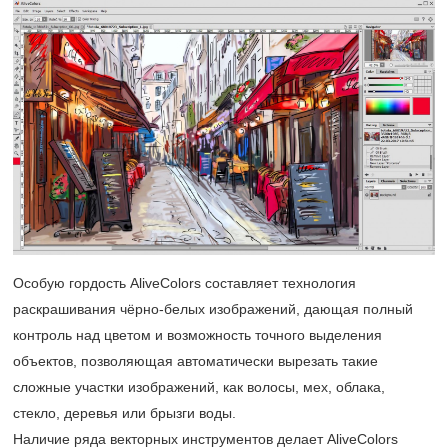
Особую гордость AliveColors составляет технология
раскрашивания чёрно-белых изображений, дающая полный
контроль над цветом и возможность точного выделения
объектов, позволяющая автоматически вырезать такие
сложные участки изображений, как волосы, мех, облака,
стекло, деревья или брызги воды.
Наличие ряда векторных инструментов делает AliveColors