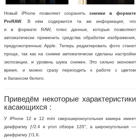
Новый iPhone позволяет сохранять
снимки в формате
ProRAW
. В нём содержится та же информация, что
и в формате RAW, плюс данные, которые позволяют
автоматически применить средства обработки изображения,
предусмотренные Apple. Теперь редактировать фото станет
проще, так как на снимке автоматически сделаны настройки
экспозиции, и уровень шума снижен. Это сильно экономит
время, и можно сразу переходить к работе с цветом
и балансом белого.
Приведём некоторые характеристики
касающихся :
У iPhone 12 и 12 mini cверхширокоугольная камера имеет
диафрагму ƒ/2.4 и угол обзора 120°, а широкоугольная —
диафрагму ƒ/1.6.