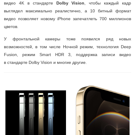
видео 4K в стандарте
Dolby Vision
, чтобы каждый кадр
выглядел максимально реалистично, а 10 битный формат
видео позволяет новому iPhone запечатлеть 700 миллионов
цветов.
У фронтальной камеры тоже появился ряд новых
возможностей, в том числе Ночной режим, технология Deep
Fusion, режим Smart HDR 3, поддержка записи видео
в стандарте Dolby Vision и многие другие.