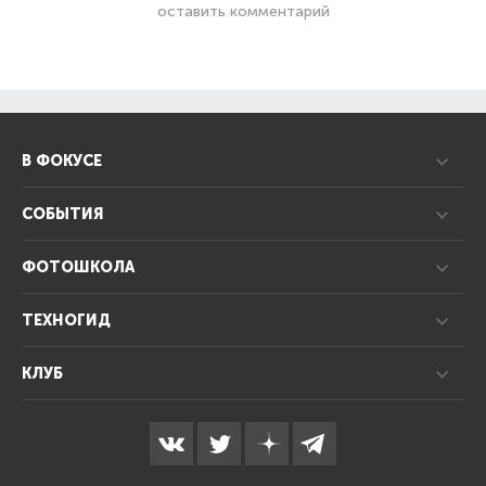
оставить комментарий
В ФОКУСЕ
СОБЫТИЯ
ФОТОШКОЛА
ТЕХНОГИД
КЛУБ