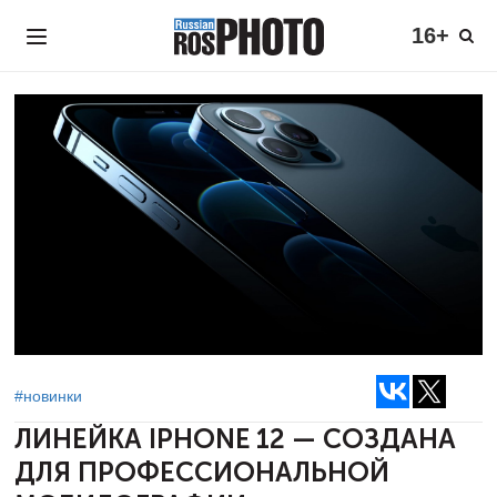
16+
#новинки
ЛИНЕЙКА IPHONE 12 — СОЗДАНА
ДЛЯ
ПРОФЕССИОНАЛЬНОЙ