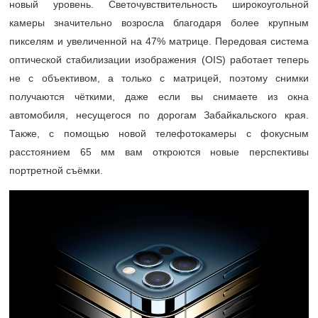
новый уровень. Светочувствительность широкоугольной
камеры значительно возросла благодаря более крупным
пикселям и увеличенной на 47% матрице. Передовая система
оптической стабилизации изображения (OIS) работает теперь
не с объективом, а только с матрицей, поэтому снимки
получаются чёткими, даже если вы снимаете из окна
автомобиля, несущегося по дорогам Забайкальского края.
Также, с помощью новой телефотокамеры с фокусным
расстоянием 65 мм вам откроются новые перспективы
портретной съёмки.