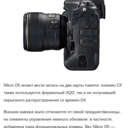
Nikon D5 может вести запись на две карты памяти: помимо CF
также используется фирменный XQD, так и не получивший
серьезного распространения со времен D4.
Внешне камера мало отличается от своей предшественницы,
но элементы управления немного обновили: в частности,
добавлена пара функциональных клавиш. Вес Nikon D5 —