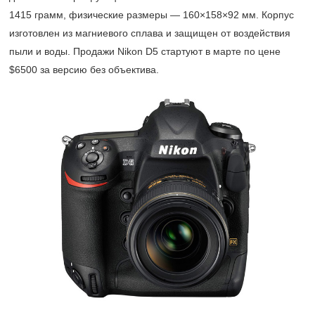
1415 грамм, физические размеры — 160×158×92 мм. Корпус
изготовлен из магниевого сплава и защищен от воздействия
пыли и воды. Продажи Nikon D5 стартуют в марте по цене
$6500 за версию без объектива.