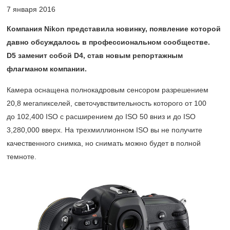
7 января 2016
Компания Nikon представила новинку, появление которой
давно обсуждалось в профессиональном сообществе.
D5 заменит собой D4, став новым репортажным
флагманом компании.
Камера оснащена полнокадровым сенсором разрешением
20,8 мегапикселей, светочувствительность которого от 100
до 102,400 ISO с расширением до ISO 50 вниз и до ISO
3,280,000 вверх. На трехмиллионном ISO вы не получите
качественного снимка, но снимать можно будет в полной
темноте.