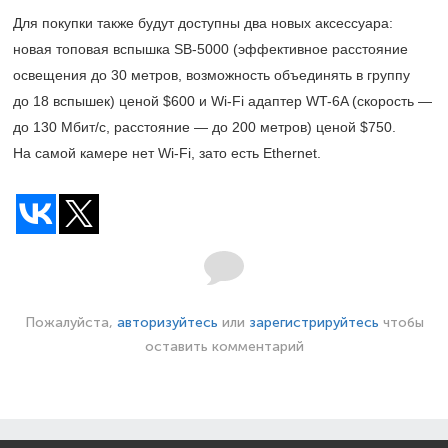
Для покупки также будут доступны два новых аксессуара:
новая топовая вспышка SB-5000 (эффективное расстояние
освещения до 30 метров, возможность объединять в группу
до 18 вспышек) ценой $600 и Wi-Fi адаптер WT-6A (скорость —
до 130 Мбит/с, расстояние — до 200 метров) ценой $750.
На самой камере нет Wi-Fi, зато есть Ethernet.
Пожалуйста,
авторизуйтесь
или
зарегистрируйтесь
чтобы
оставить комментарий