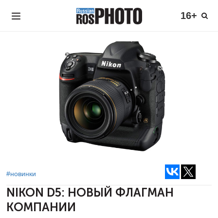
16+
#новинки
NIKON D5:
НОВЫЙ ФЛАГМАН
КОМПАНИИ