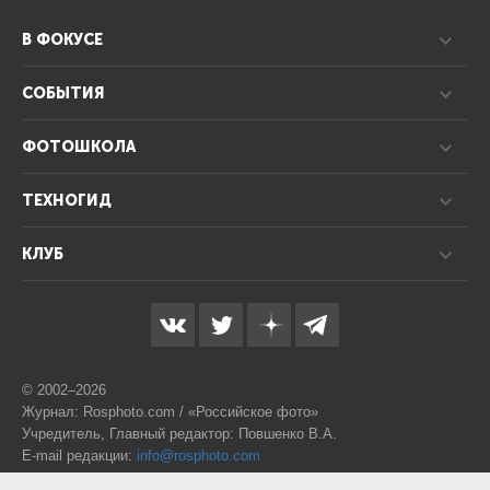
В ФОКУСЕ
СОБЫТИЯ
ФОТОШКОЛА
ТЕХНОГИД
КЛУБ
© 2002–2026
Журнал: Rosphoto.com / «Российское фото»
Учредитель, Главный редактор: Повшенко В.А.
E-mail редакции:
info@rosphoto.com