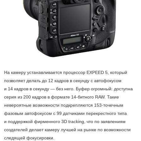
На камеру устанавливается процессор EXPEED 5, который
позволяет делать до 12 кадров в секунду с автофокусом
и 14 кадров в секунду — без него. Буфер огромный: доступна
серия из 200 кадров в формате
14-битного
RAW. Такие
невероятные возможности подкрепляются
153-точечным
фазовым автофокусом с 99 датчиками перекрестного типа
и поддержкой фирменного 3D tracking, что по заявлениям
создателей делает камеру лучшей на рынке по возможности
следящей фокусировки.