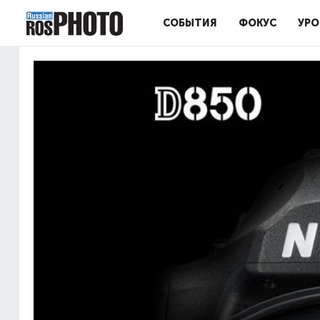
СОБЫТИЯ
ФОКУС
УРО