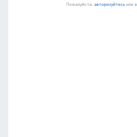
Пожалуйста,
авторизуйтесь
или
з