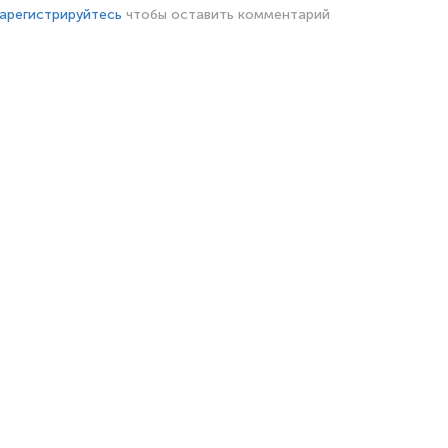
арегистрируйтесь
чтобы оставить комментарий