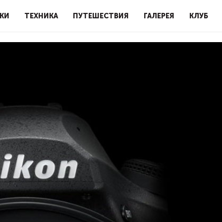
КИ
ТЕХНИКА
ПУТЕШЕСТВИЯ
ГАЛЕРЕЯ
КЛУБ