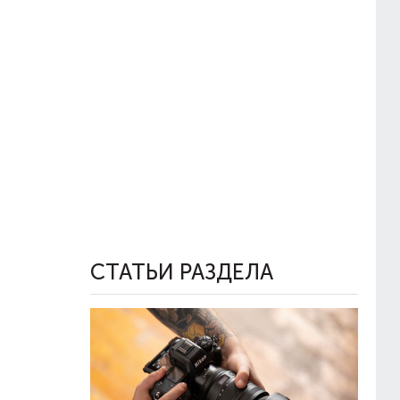
СТАТЬИ РАЗДЕЛА