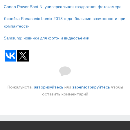
Canon Power Shot N: универсальная квадратная фотокамера
Линейка Panasonic Lumix 2013 года: большие возможности при
компактности
Samsung: новинки для фото- и видеосъёмки
Пожалуйста,
авторизуйтесь
или
зарегистрируйтесь
чтобы
оставить комментарий