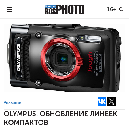
16+
#новинки
OLYMPUS:
ОБНОВЛЕНИЕ ЛИНЕЕК
КОМПАКТОВ