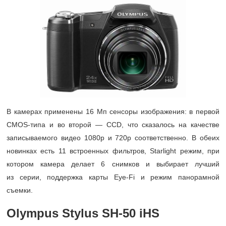
В камерах применены 16 Мп сенсоры изображения: в первой
CMOS-типа и во второй — CCD, что сказалось на качестве
записываемого видео 1080p и 720p соответственно. В обеих
новинках есть 11 встроенных фильтров, Starlight режим, при
котором камера делает 6 снимков и выбирает лучший
из серии, поддержка карты Eye-Fi и режим панорамной
съемки.
Olympus Stylus SH-50 iHS