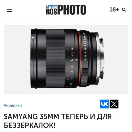
16+
#новинки
SAMYANG 35MM
ТЕПЕРЬ И ДЛЯ
БЕЗЗЕРКАЛОК!