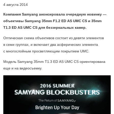
4 августа 2014
Компания Samyang анонсировала очередную новинку —
объективы Samyang 35mm F1.2 ED AS UMC CS и 35mm
T1.3 ED AS UMC CS для беззеркальных камер.
Оптическая схема объективов состоит из девяти элементов
в семи группах, и включает два асферических элемента
с многослойным просветляющим покрытием UMC.
Модель Samyang 35mm T1.3 ED AS UMC CS ориентирована
еще и на видеосъемку.