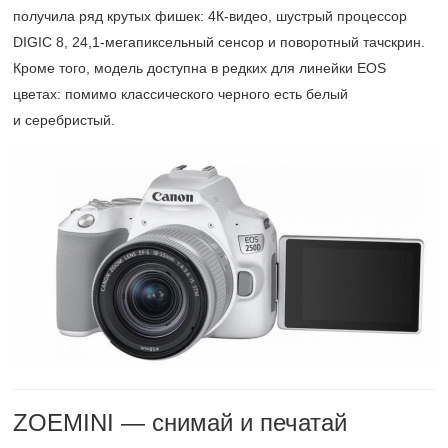
получила ряд крутых фишек: 4К-видео, шустрый процессор
DIGIC 8,
24,1-мегапиксельный
сенсор и поворотный тачскрин.
Кроме того, модель доступна в редких для линейки EOS
цветах: помимо классического черного есть белый
и серебристый.
ZOEMINI — снимай и печатай