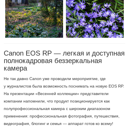
Canon EOS RP — легкая и доступная
полнокадровая беззеркальная
камера
Не так давно Canon уже проводили мероприятие, где
у журналистов была возможность поснимать на новую EOS RP.
На презентации «Весенней коллекции» представители
компании напомнили, что продукт позиционируется как
полупрофессиональная камера с широким диапазоном
применения: профессиональная фотография, путешествия,
видеография, блогинг и семья — аппарат готов ко всему!