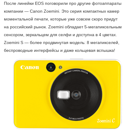
После линейки EOS поговорили про другие фотоаппараты
компании — Canon Zoemini. Это серия компактных камер
моментальной печати, которые уже совсем скоро придут
на российский рынок. Zoemini обладает
5-мегапиксельным
сенсором, зеркальцем для селфи и доступна в 4 цветах.
Zoemini S — более продвинутая модель: 8 мегапикселей,
беспроводные интерфейсы и даже кольцевая вспышка!