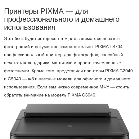
Принтеры PIXMA — для
профессионального и домашнего
использования
Этот блок будет интересен тем, кто занимается печатью
фотографий и документов самостоятельно. PIXMA TS704 —
профессиональный принтер для фотографов, способный
печатать календарики, магнитики и просто качественные
фотоснимки. Кроме того, представили принтеры PIXMA G2040
и G5040 — ч/б и цветные модели для офисного и домашнего
использования. Если вам нужно современное МФУ — стоить
обратить внимание на модель PIXMA G6040.