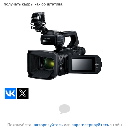
получать кадры как со штатива.
Пожалуйста,
авторизуйтесь
или
зарегистрируйтесь
чтобы