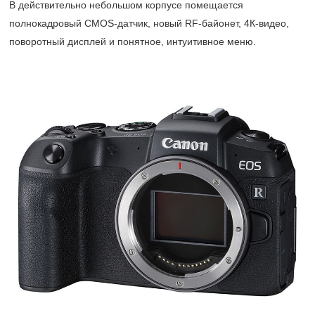
В действительно небольшом корпусе помещается
полнокадровый CMOS-датчик, новый RF-байонет, 4К-видео,
поворотный дисплей и понятное, интуитивное меню.