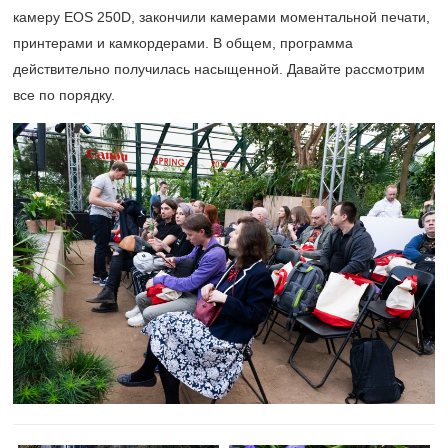
камеру EOS 250D, закончили камерами моментальной печати,
принтерами и камкордерами. В общем, программа
действительно получилась насыщенной. Давайте рассмотрим
все по порядку.