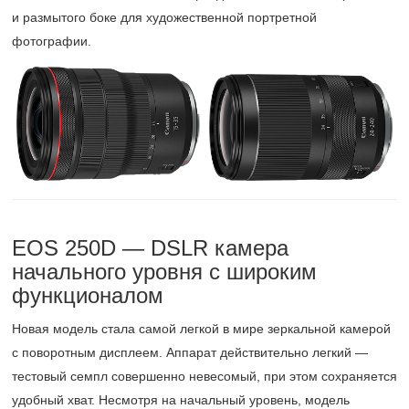
и размытого боке для художественной портретной
фотографии.
EOS 250D — DSLR камера
начального уровня с широким
функционалом
Новая модель стала самой легкой в мире зеркальной камерой
с поворотным дисплеем. Аппарат действительно легкий —
тестовый семпл совершенно невесомый, при этом сохраняется
удобный хват. Несмотря на начальный уровень, модель