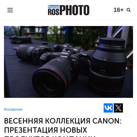
16+
#новинки
ВЕСЕННЯЯ КОЛЛЕКЦИЯ CANON:
ПРЕЗЕНТАЦИЯ НОВЫХ