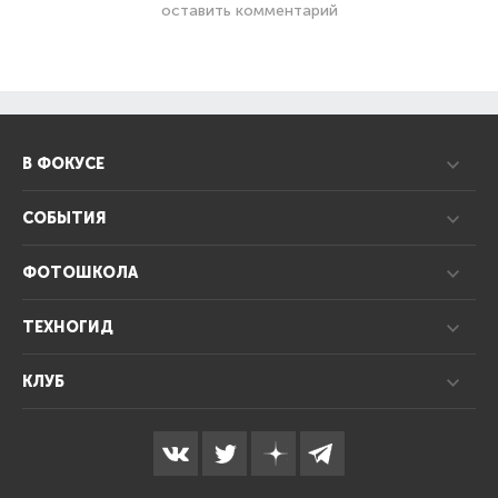
оставить комментарий
В ФОКУСЕ
СОБЫТИЯ
ФОТОШКОЛА
ТЕХНОГИД
КЛУБ