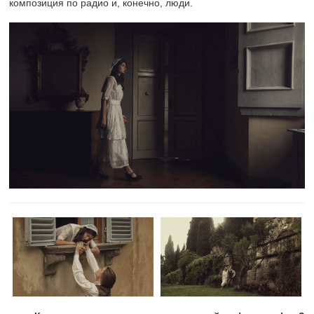
композиция по радио и, конечно, люди.