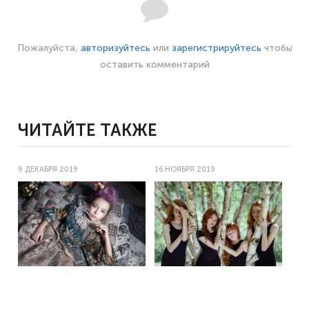
Пожалуйста,
авторизуйтесь
или
зарегистрируйтесь
чтобы
оставить комментарий
ЧИТАЙТЕ ТАКЖЕ
9 ДЕКАБРЯ 2019
16 НОЯБРЯ 2019