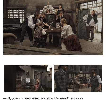
—
Ждать ли нам киноленту от Сергея Спирина?