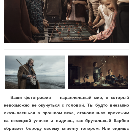
—
Ваши фотографии — параллельный мир, в который
невозможно не окунуться с головой. Ты будто внезапно
оказываешься в прошлом веке, становишься прохожим
на немецкой улочке и видишь, как брутальный барбер
сбривает бороду своему клиенту топором. Или сидишь