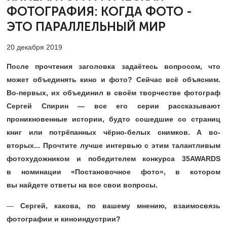
ФОТОГРАФИЯ:
КОГДА ФОТО -
ЭТО ПАРАЛЛЕЛЬНЫЙ МИР
20 декабря 2019
После прочтения заголовка задаётесь вопросом, что
может объединять кино и фото? Сейчас всё объясним.
Во-первых, их объединил в своём творчестве фотограф
Сергей Спирин — все его серии рассказывают
проникновенные истории, будто сошедшие со страниц
книг или потрёпанных чёрно-белых снимков. А во-
вторых... Прочтите лучше интервью с этим талантливым
фотохудожником и победителем конкурса 35AWARDS
в номинации «Постановочное фото», в котором
вы найдете ответы на все свои вопросы.
—
Сергей, какова, по вашему мнению, взаимосвязь
фотографии и киноиндустрии?