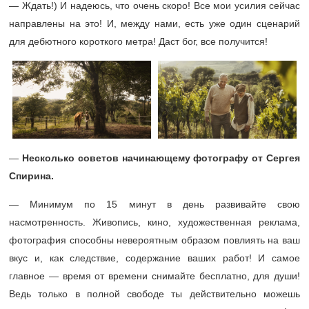
— Ждать!) И надеюсь, что очень скоро! Все мои усилия сейчас
направлены на это! И, между нами, есть уже один сценарий
для дебютного короткого метра! Даст бог, все получится!
—
Несколько советов начинающему фотографу от Сергея
Спирина.
— Минимум по 15 минут в день развивайте свою
насмотренность. Живопись, кино, художественная реклама,
фотография способны невероятным образом повлиять на ваш
вкус и, как следствие, содержание ваших работ! И самое
главное — время от времени снимайте бесплатно, для души!
Ведь только в полной свободе ты действительно можешь