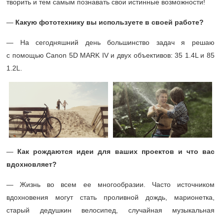
творить и тем самым познавать свои истинные возможности!
—
Какую фототехнику вы используете в своей работе?
— На сегодняшний день большинство задач я решаю
с помощью Canon 5D MARK IV и двух объективов: 35 1.4L и 85
1.2L.
—
Как рождаются идеи для ваших проектов и что вас
вдохновляет?
— Жизнь во всем ее многообразии. Часто источником
вдохновения могут стать проливной дождь, марионетка,
старый дедушкин велосипед, случайная музыкальная