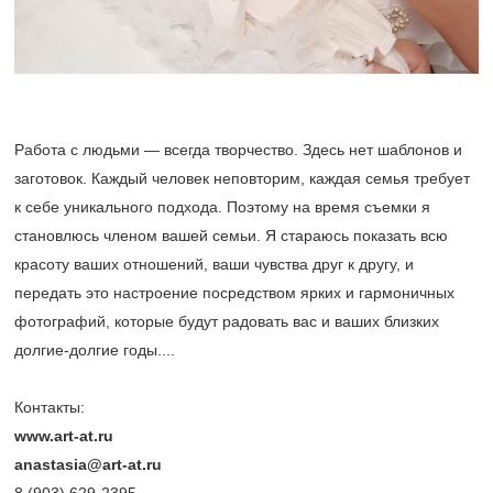
Работа с людьми — всегда творчество. Здесь нет шаблонов и
заготовок. Каждый человек неповторим, каждая семья требует
к себе уникального подхода. Поэтому на время съемки я
становлюсь членом вашей семьи. Я стараюсь показать всю
красоту ваших отношений, ваши чувства друг к другу, и
передать это настроение посредством ярких и гармоничных
фотографий, которые будут радовать вас и ваших близких
долгие-долгие годы....
Контакты:
www.art-at.ru
anastasia@art-at.ru
8 (903) 629-2395