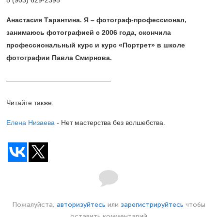
Анастасия Тарантина. Я – фотограф-профессионал,
занимаюсь фотографией с 2006 года, окончила
профессиональный курс и курс «Портрет» в школе
фотографии Павла Смирнова.
___________________________
Читайте также:
Елена Низаева
- Нет мастерства без волшебства.
Пожалуйста,
авторизуйтесь
или
зарегистрируйтесь
чтобы
оставить комментарий