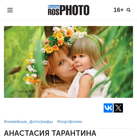
16+
#семейные_фотографы
#портфолио
АНАСТАСИЯ ТАРАНТИНА