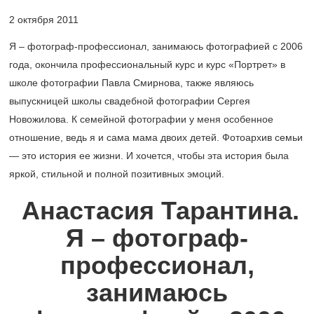
2 октября 2011
Я – фотограф-профессионал, занимаюсь фотографией с 2006
года, окончила профессиональный курс и курс «Портрет» в
школе фотографии Павла Смирнова, также являюсь
выпускницей школы свадебной фотографии Сергея
Новожилова. К семейной фотографии у меня особенное
отношение, ведь я и сама мама двоих детей. Фотоархив семьи
— это история ее жизни. И хочется, чтобы эта история была
яркой, стильной и полной позитивных эмоций.
Анастасия Тарантина.
Я – фотограф-
профессионал,
занимаюсь