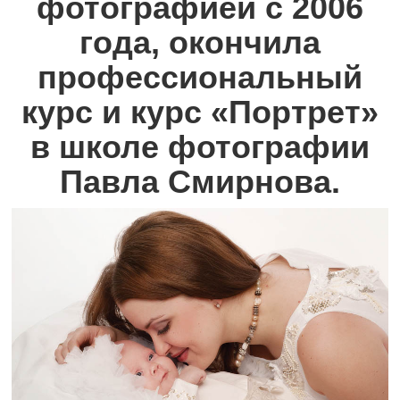
фотографией с 2006
года, окончила
профессиональный
курс и курс «Портрет»
в школе фотографии
Павла Смирнова.