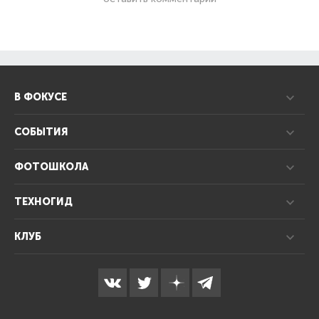
В ФОКУСЕ
СОБЫТИЯ
ФОТОШКОЛА
ТЕХНОГИД
КЛУБ