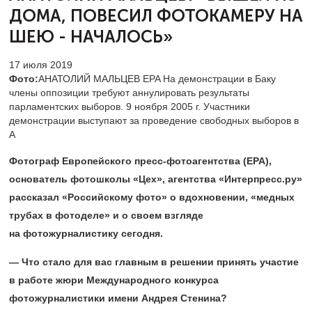
ДОМА,
ПОВЕСИЛ ФОТОКАМЕРУ НА
ШЕЮ - НАЧАЛОСЬ»
17 июля 2019
Фото:
АНАТОЛИЙ МАЛЬЦЕВ EPA На демонстрации в Баку
члены оппозиции требуют аннулировать результаты
парламентских выборов. 9 ноября 2005 г. Участники
демонстрации выступают за проведение свободных выборов в
А
Фотограф Европейского пресс-фотоагентства (EPA),
основатель фотошколы «Цех», агентства «Интерпресс.ру»
рассказал «Российскому фото» о вдохновении, «медных
трубах в фотоделе» и о своем взгляде
на фотожурналистику сегодня.
— Что стало для вас главным в решении принять участие
в работе жюри Международного конкурса
фотожурналистики имени Андрея Стенина?