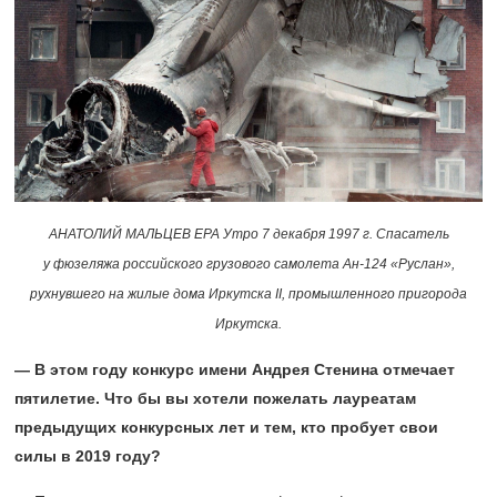
АНАТОЛИЙ МАЛЬЦЕВ EPA Утро 7 декабря 1997 г. Спасатель
у фюзеляжа российского грузового самолета Ан-124 «Руслан»,
рухнувшего на жилые дома Иркутска II, промышленного пригорода
Иркутска.
— В этом году конкурс имени Андрея Стенина отмечает
пятилетие. Что бы вы хотели пожелать лауреатам
предыдущих конкурсных лет и тем, кто пробует свои
силы в 2019 году?