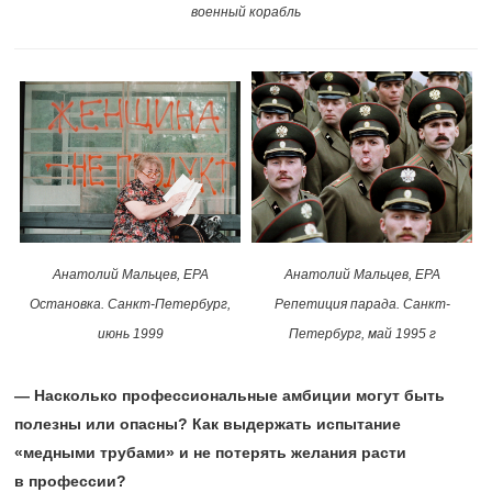
военный корабль
Анатолий Мальцев, ЕРА
Анатолий Мальцев, ЕРА
Остановка. Санкт-Петербург,
Репетиция парада. Санкт-
июнь 1999
Петербург, май 1995 г
— Насколько профессиональные амбиции могут быть
полезны или опасны? Как выдержать испытание
«медными трубами» и не потерять желания расти
в профессии?