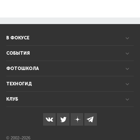
В ФОКУСЕ
СОБЫТИЯ
ФОТОШКОЛА
ТЕХНОГИД
КЛУБ
© 2002–2026