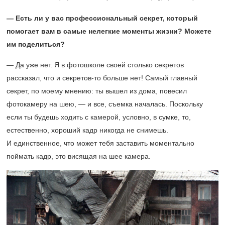
— Есть ли у вас профессиональный секрет, который
помогает вам в самые нелегкие моменты жизни? Можете
им поделиться?
— Да уже нет. Я в фотошколе своей столько секретов
рассказал, что и секретов-то больше нет! Самый главный
секрет, по моему мнению: ты вышел из дома, повесил
фотокамеру на шею, — и все, съемка началась. Поскольку
если ты будешь ходить с камерой, условно, в сумке, то,
естественно, хороший кадр никогда не снимешь.
И единственное, что может тебя заставить моментально
поймать кадр, это висящая на шее камера.