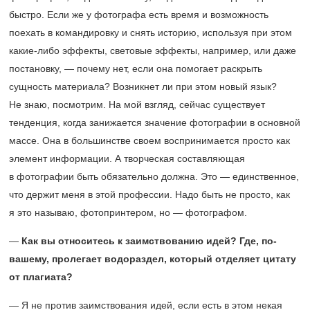
быстро. Если же у фотографа есть время и возможность
поехать в командировку и снять историю, используя при этом
какие-либо эффекты, световые эффекты, например, или даже
постановку, — почему нет, если она помогает раскрыть
сущность материала? Возникнет ли при этом новый язык?
Не знаю, посмотрим. На мой взгляд, сейчас существует
тенденция, когда занижается значение фотографии в основной
массе. Она в большинстве своем воспринимается просто как
элемент информации. А творческая составляющая
в фотографии быть обязательно должна. Это — единственное,
что держит меня в этой профессии. Надо быть не просто, как
я это называю, фотопринтером, но — фотографом.
—
Как вы относитесь к заимствованию идей? Где, по-
вашему, пролегает водораздел, который отделяет цитату
от плагиата?
— Я не против заимствования идей, если есть в этом некая