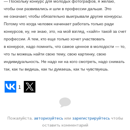
— Поскольку конкурс для молодых фотографов, я желаю,
чтобы они развивались и шли в профессии дальше. Это
не означает, чтобы обязательно выигрывали другие конкурсы.
Потому что когда человек начинает работать только ради
конкурсов, ну, не знаю, это, на мой взгляд, «хайп» такой за счет
профессии. А тем, кто еще только хочет участвовать
в конкурсе, надо помнить, что самое ценное в молодости — то,
что ты можешь найти свою тему, свою картинку, свою
индивидуальность. Не надо ни на кого смотреть, надо снимать
так, как ты видишь, как ты думаешь, как ты чувствуешь.
1
Пожалуйста,
авторизуйтесь
или
зарегистрируйтесь
чтобы
оставить комментарий