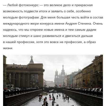
— Любой фотоконкурс — это великое дело и прекрасная
возможность подвести итоги и заявить о себе, особенно
молодым фотографам. Для меня большая честь войти в состав
международного жюри конкурса имени Андрея Стенина. Очень
надеюсь, что мы откроем новые имена и тем самым дадим
молодым стимул и шанс развиваться и двигаться дальше
в нашей профессии, хотя это вовсе не профессия, а образ
жизни.