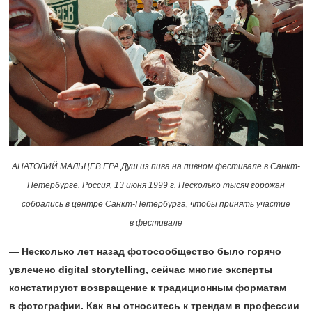
АНАТОЛИЙ МАЛЬЦЕВ EPA Душ из пива на пивном фестивале в Санкт-
Петербурге. Россия, 13 июня 1999 г. Несколько тысяч горожан
собрались в центре Санкт-Петербурга, чтобы принять участие
в фестивале
— Несколько лет назад фотосообщество было горячо
увлечено digital storytelling, сейчас многие эксперты
констатируют возвращение к традиционным форматам
в фотографии. Как вы относитесь к трендам в профессии