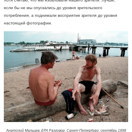
если бы не мы опускались до уровня зрительского
потребления, а поднимали восприятие зрителя до уровня
настоящей фотографии.
Анатолий Мальцев, ЕРА Разговор. Санкт-Петербург, сентябрь 1998