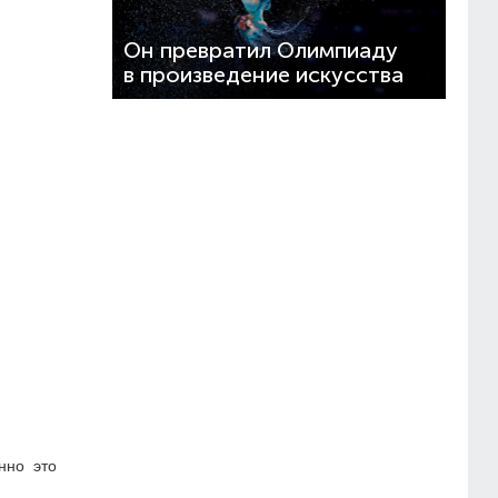
Он превратил Олимпиаду
в произведение искусства
нно это