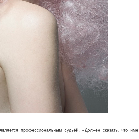
вляется профессиональным судьёй. «Должен сказать, что име