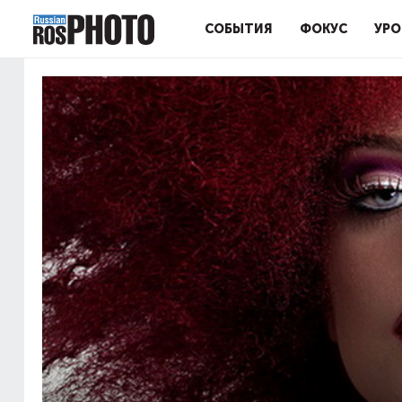
СОБЫТИЯ
ФОКУС
УРО