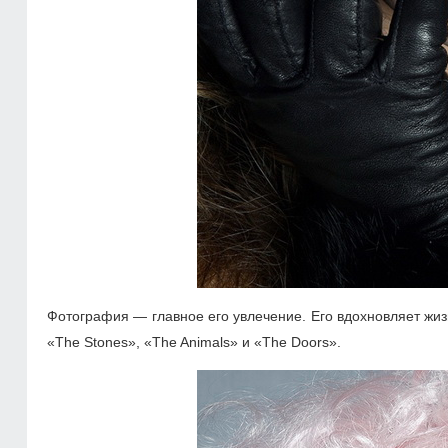
Фотография — главное его увлечение. Его вдохновляет жиз
«The Stones», «The Animals» и «The Doors».