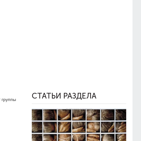
СТАТЬИ РАЗДЕЛА
т группы