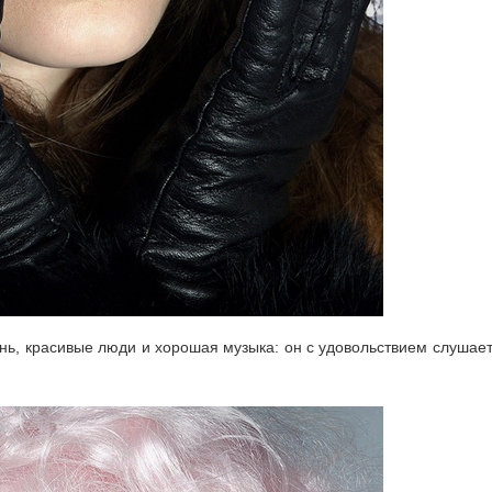
нь, красивые люди и хорошая музыка: он с удовольствием слушае