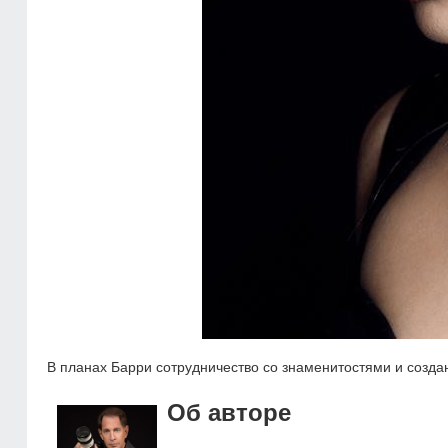
В планах Барри сотрудничество со знаменитостями и созда
Об авторе