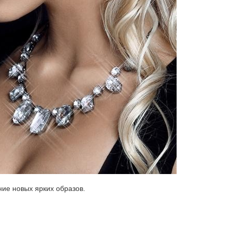
ние новых ярких образов.