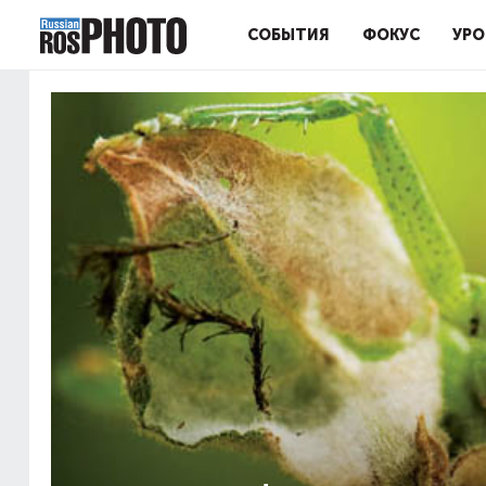
СОБЫТИЯ
ФОКУС
УРО