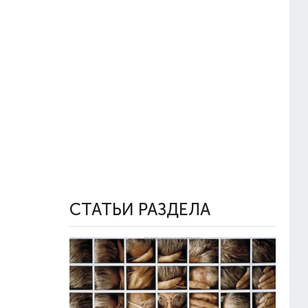
СТАТЬИ РАЗДЕЛА