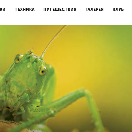
КИ
ТЕХНИКА
ПУТЕШЕСТВИЯ
ГАЛЕРЕЯ
КЛУБ