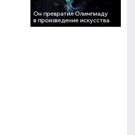
Он превратил Олимпиаду
в произведение искусства