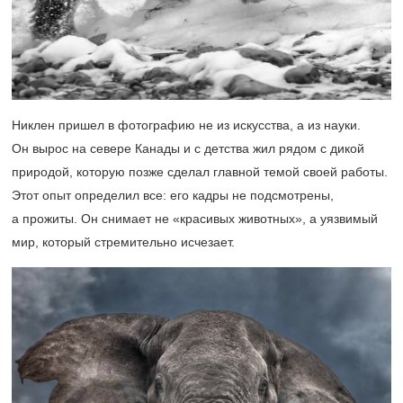
Никлен пришел в фотографию не из искусства, а из науки.
Он вырос на севере Канады и с детства жил рядом с дикой
природой, которую позже сделал главной темой своей работы.
Этот опыт определил все: его кадры не подсмотрены,
а прожиты. Он снимает не «красивых животных», а уязвимый
мир, который стремительно исчезает.