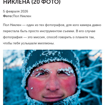
НИКЛЕНА (20 ФОТО)
5 февраля 2026
Фото:
Пол Никлен
Пол Никлен — один из тех фотографов, для кого камера давно
перестала быть просто инструментом съемки. В его случае
фотография — это миссия, способ говорить о планете так,
чтобы тебя услышали миллионы.