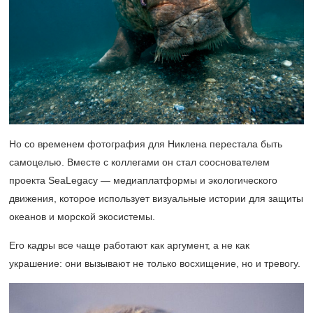
Но со временем фотография для Никлена перестала быть
самоцелью. Вместе с коллегами он стал сооснователем
проекта SeaLegacy — медиаплатформы и экологического
движения, которое использует визуальные истории для защиты
океанов и морской экосистемы.
Его кадры все чаще работают как аргумент, а не как
украшение: они вызывают не только восхищение, но и тревогу.