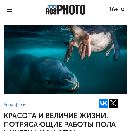
16+
#портфолио
КРАСОТА И ВЕЛИЧИЕ ЖИЗНИ.
ПОТРЯСАЮЩИЕ РАБОТЫ ПОЛА