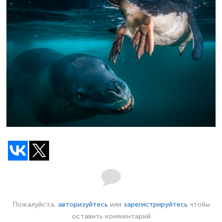
Пожалуйста,
авторизуйтесь
или
зарегистрируйтесь
чтобы
оставить комментарий