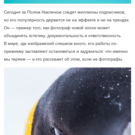
Сегодня за Полом Никленом следят миллионы подписчиков,
но его популярность держится не на эффекте и не на трендах.
Он — пример того, как фотограф новой эпохи может
объединять эстетику, документальность и ответственность.
В мире, где изображений слишком много, его работы по-
прежнему заставляют остановиться и задуматься: что именно
мы теряем — и кто расскажет об этом, если не фотографы.