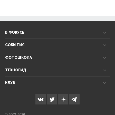
В ФОКУСЕ
СОБЫТИЯ
ФОТОШКОЛА
ТЕХНОГИД
КЛУБ
© 2002–2026