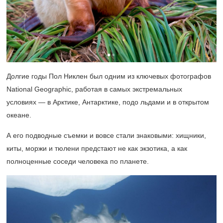
Долгие годы Пол Никлен был одним из ключевых фотографов
National Geographic, работая в самых экстремальных
условиях — в Арктике, Антарктике, подо льдами и в открытом
океане.
А его подводные съемки и вовсе стали знаковыми: хищники,
киты, моржи и тюлени предстают не как экзотика, а как
полноценные соседи человека по планете.