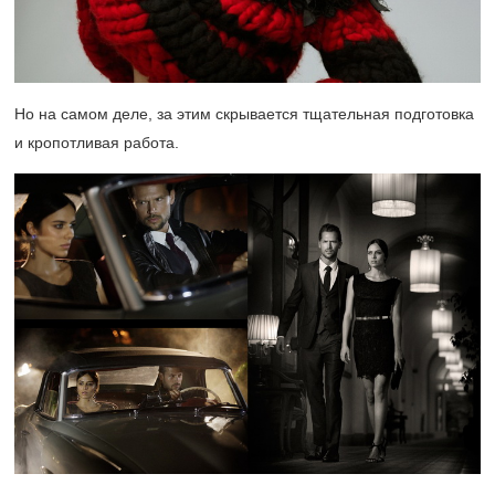
Но на самом деле, за этим скрывается тщательная подготовка
и кропотливая работа.