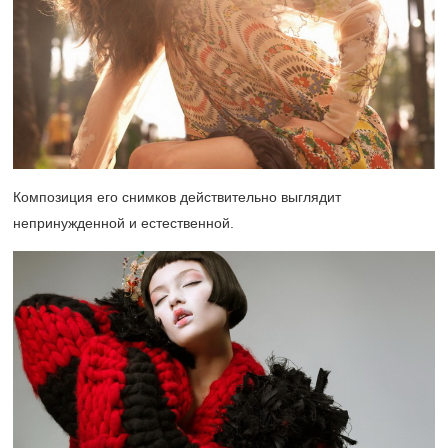
Композиция его снимков действительно выглядит
непринужденной и естественной.