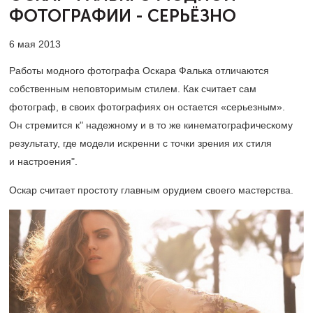
ФОТОГРАФИИ - СЕРЬЁЗНО
6 мая 2013
Работы модного фотографа Оскара Фалька отличаются
собственным неповторимым стилем. Как считает сам
фотограф, в своих фотографиях он остается «серьезным».
Он стремится к" надежному и в то же кинематографическому
результату, где модели искренни с точки зрения их стиля
и настроения".
Оскар считает простоту главным орудием своего мастерства.