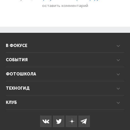
оставить комментарий
В ФОКУСЕ
СОБЫТИЯ
ФОТОШКОЛА
ТЕХНОГИД
КЛУБ