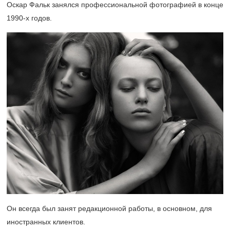
Оскар Фальк занялся профессиональной фотографией в конце
1990-х
годов.
Он всегда был занят редакционной работы, в основном, для
иностранных клиентов.