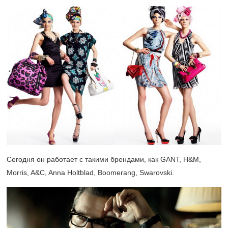
Сегодня он работает с такими брендами, как GANT, H&M,
Morris, A&C, Anna Holtblad, Boomerang, Swarovski.