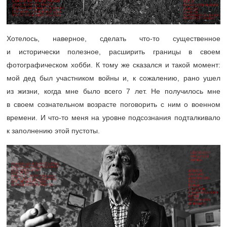
Хотелось, наверное, сделать что-то существенное
и исторически полезное, расширить границы в своем
фотографическом хобби. К тому же сказался и такой момент:
мой дед был участником войны и, к сожалению, рано ушел
из жизни, когда мне было всего 7 лет. Не получилось мне
в своем сознательном возрасте поговорить с ним о военном
времени. И что-то меня на уровне подсознания подталкивало
к заполнению этой пустоты.