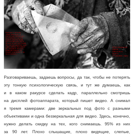
Разговариваешь, задаешь вопросы, да так, чтобы не потерять
эту тонкую психологическую связь, и тут же думаешь, как
и в каком ракурсе сделать кадр, параллельно смотришь
на дисплей фотоаппарата, который пишет видео. А снимал
я тремя камерами: две зеркальных под фото с разными
объективами и одна беззеркальная для видео. Здесь, конечно,
нужно делать скидку на тех, кого снимаешь. 95% из них
за 90 лет. Плохо слышащие, плохо видящие, слепые,