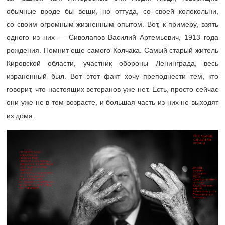
обычные вроде бы вещи, но оттуда, со своей колокольни,
со своим огромным жизненным опытом. Вот, к примеру, взять
одного из них — Сиволапов Василий Артемьевич, 1913 года
рождения. Помнит еще самого Колчака. Самый старый житель
Кировской области, участник обороны Ленинграда, весь
израненный был. Вот этот факт хочу преподнести тем, кто
говорит, что настоящих ветеранов уже нет. Есть, просто сейчас
они уже не в том возрасте, и большая часть из них не выходят
из дома.