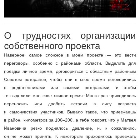
О трудностях организации
собственного проекта
Наверное, самое сложное в моем проекте — это вести
переговоры, особенно с районами области. Выделить для
поездки личное время, договориться с областным районным
Советом ветеранов, чтобы они в свое время договорились
с родственниками или самими ветеранами, и чтобы
те выделили мне свое личное время. Много раз приходилось
переносить или дробить встречи в силу возраста
и самочувствия участников. Бывало такое, что приезжаешь
в район, километров за
100–200,
а тебе говорят, что у Матвея
Ивановича резко поднялось давление, и, к сожалению,
он не может принять. К некоторым приходилось приезжать