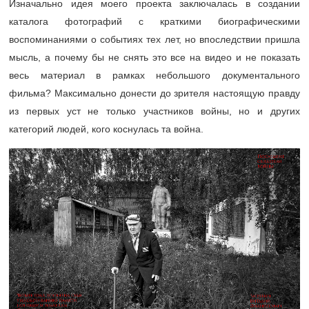
Изначально идея моего проекта заключалась в создании
каталога фотографий с краткими биографическими
воспоминаниями о событиях тех лет, но впоследствии пришла
мысль, а почему бы не снять это все на видео и не показать
весь материал в рамках небольшого документального
фильма? Максимально донести до зрителя настоящую правду
из первых уст не только участников войны, но и других
категорий людей, кого коснулась та война.