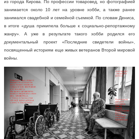
из города Кирова. По профессии товаровед, но фотографией
занимается около 10 лет на уровне хобби, а также ранее
занимался свадебной и семейной съемкой. По словам Дениса,
в итоге «душа прикипела больше к социально-репортажному
жанру». А уже в результате такого хобби родился его
документальный проект «Последние свидетели войны»,
посвященный историям еще живых ветеранов Второй мировой
войны.