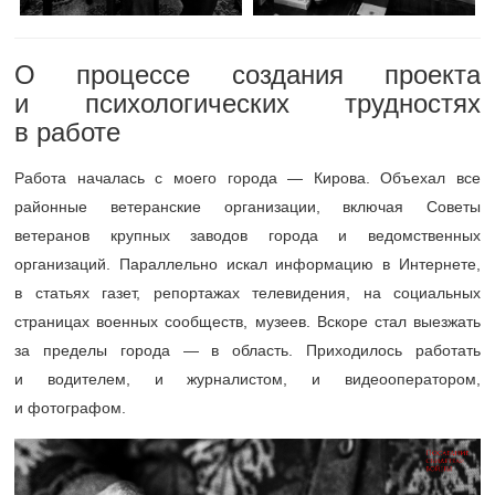
О процессе создания проекта
и психологических трудностях
в работе
Работа началась с моего города — Кирова. Объехал все
районные ветеранские организации, включая Советы
ветеранов крупных заводов города и ведомственных
организаций. Параллельно искал информацию в Интернете,
в статьях газет, репортажах телевидения, на социальных
страницах военных сообществ, музеев. Вскоре стал выезжать
за пределы города — в область. Приходилось работать
и водителем, и журналистом, и видеооператором,
и фотографом.