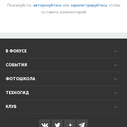
Пожалуйста,
авторизуйтесь
или
зарегистрируйтесь
чтобы
оставить комментарий
В ФОКУСЕ
СОБЫТИЯ
ФОТОШКОЛА
ТЕХНОГИД
КЛУБ