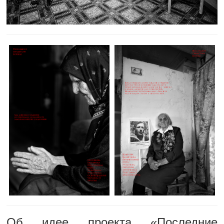
Об идее проекта «Последние