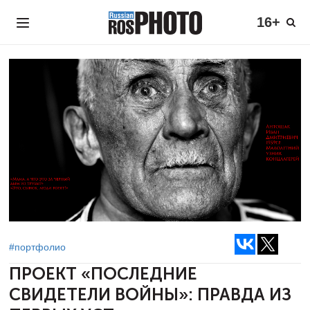
16+
#портфолио
ПРОЕКТ «ПОСЛЕДНИЕ
СВИДЕТЕЛИ
ВОЙНЫ»: ПРАВДА ИЗ