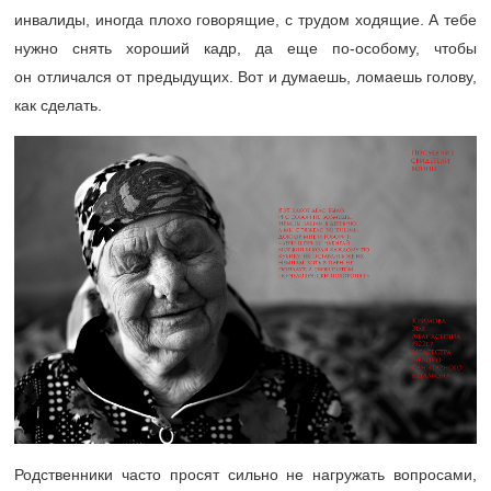
инвалиды, иногда плохо говорящие, с трудом ходящие. А тебе
нужно снять хороший кадр, да еще по-особому, чтобы
он отличался от предыдущих. Вот и думаешь, ломаешь голову,
как сделать.
Родственники часто просят сильно не нагружать вопросами,