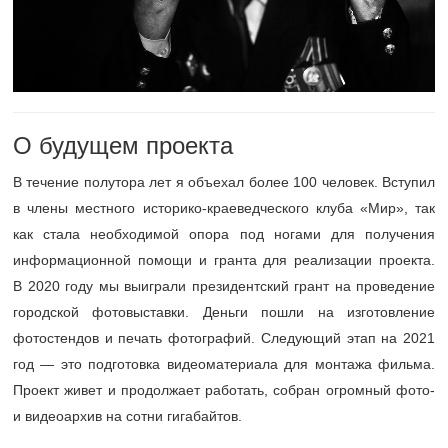
О будущем проекта
В течение полутора лет я объехал более 100 человек. Вступил
в члены местного историко-краеведческого клуба «Мир», так
как стала необходимой опора под ногами для получения
информационной помощи и гранта для реализации проекта.
В 2020 году мы выиграли президентский грант на проведение
городской фотовыставки. Деньги пошли на изготовление
фотостендов и печать фотографий. Следующий этап на 2021
год — это подготовка видеоматериала для монтажа фильма.
Проект живет и продолжает работать, собран огромный фото-
и видеоархив на сотни гигабайтов.