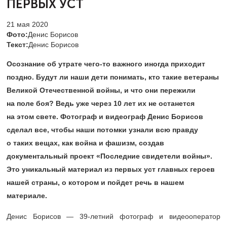
ПЕРВЫХ УСТ
21 мая 2020
Фото:
Денис Борисов
Текст:
Денис Борисов
Осознание об утрате чего-то важного иногда приходит
поздно. Будут ли наши дети понимать, кто такие ветераны
Великой Отечественной войны, и что они пережили
на поле боя? Ведь уже через 10 лет их не останется
на этом свете. Фотограф и видеограф Денис Борисов
сделал все, чтобы наши потомки узнали всю правду
о таких вещах, как война и фашизм, создав
документальный проект «Последние свидетели войны».
Это уникальный материал из первых уст главных героев
нашей страны, о котором и пойдет речь в нашем
материале.
Денис Борисов —
39-летний
фотограф и видеооператор