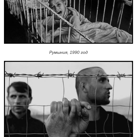
Румыния, 1990 год