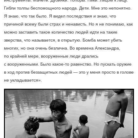
Гибли толпы беспомощного народа. Дети. Мне это непонятно.
Я знаю, что так было. Я видел последствия и знаю, что
причиной всему были страх и ненависть. Но я не понимаю, как
можно заставить такое количество людей идти на такие
зверства, что называется, в открытую. Бомба может убить
многих, но она очень безлична. Во времена Александра,
по крайней мере, вооруженные люди дрались
с вооруженными. Было какое-то равенство. Но пускать оружие
в ход против беззащитных людей — это у меня просто в голове
не укладывается».