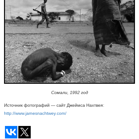
Сомали, 1992 год
Источник фотографий — сайт Джеймса Нахтвея:
http://www.jamesnachtwey.com/