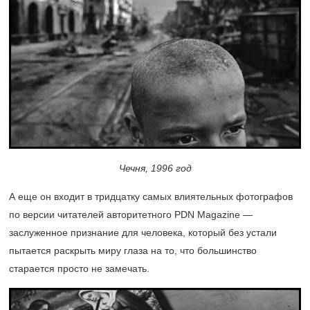
Чечня, 1996 год
А еще он входит в тридцатку самых влиятельных фотографов
по версии читателей авторитетного PDN Magazine —
заслуженное признание для человека, который без устали
пытается раскрыть миру глаза на то, что большинство
старается просто не замечать.