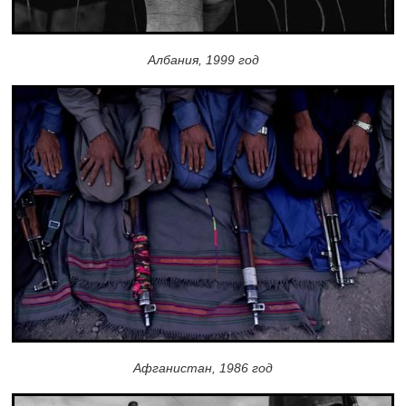
Албания, 1999 год
Афганистан, 1986 год