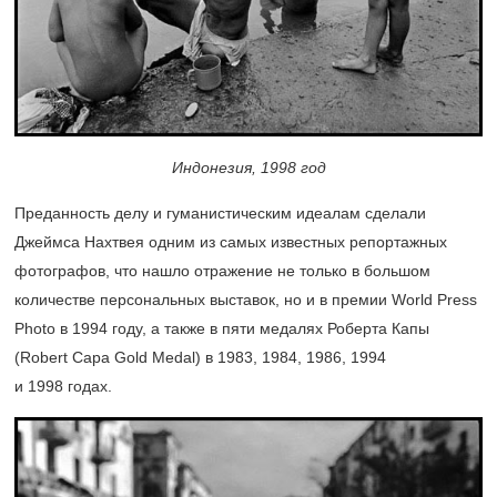
Индонезия, 1998 год
Преданность делу и гуманистическим идеалам сделали
Джеймса Нахтвея одним из самых известных репортажных
фотографов, что нашло отражение не только в большом
количестве персональных выставок, но и в премии World Press
Photo в 1994 году, а также в пяти медалях Роберта Капы
(Robert Capa Gold Medal) в 1983, 1984, 1986, 1994
и 1998 годах.