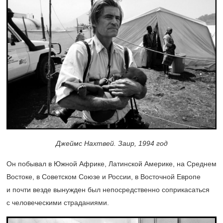
Джеймс Нахтвей. Заир, 1994 год
Он побывал в Южной Африке, Латинской Америке, на Среднем
Востоке, в Советском Союзе и России, в Восточной Европе
и почти везде вынужден был непосредственно соприкасаться
с человеческими страданиями.