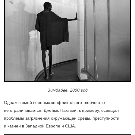
Зимбабве, 2000 год
Однако темой военных конфликтов его творчество
не ограничивается: Джеймс Нахтвей, к примеру, освещал
проблемы загрязнения окружающей среды, преступности
и казней в Западной Европе и США.