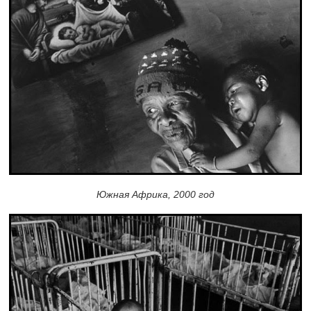
Южная Африка, 2000 год