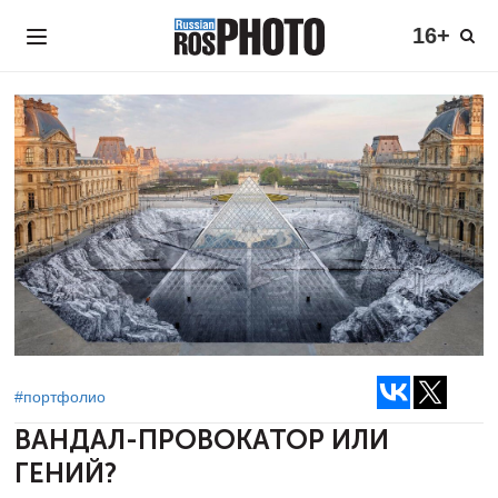
16+
#портфолио
ВАНДАЛ-ПРОВОКАТОР ИЛИ
ГЕНИЙ?