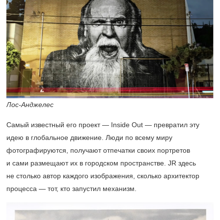
Лос-Анджелес
Самый известный его проект — Inside Out — превратил эту
идею в глобальное движение. Люди по всему миру
фотографируются, получают отпечатки своих портретов
и сами размещают их в городском пространстве. JR здесь
не столько автор каждого изображения, сколько архитектор
процесса — тот, кто запустил механизм.