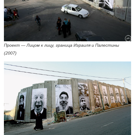
Проект — Лицом к лицу, граница Израиля и Палестины
(2007)