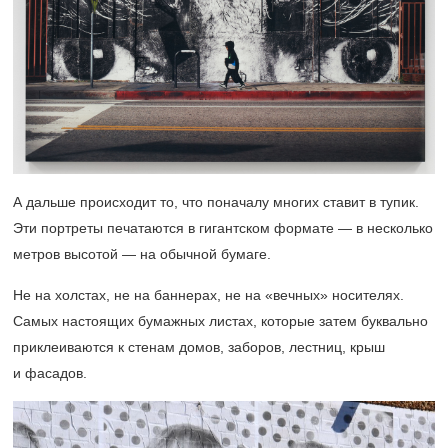
А дальше происходит то, что поначалу многих ставит в тупик.
Эти портреты печатаются в гигантском формате — в несколько
метров высотой — на обычной бумаге.
Не на холстах, не на баннерах, не на «вечных» носителях.
Самых настоящих бумажных листах, которые затем буквально
приклеиваются к стенам домов, заборов, лестниц, крыш
и фасадов.