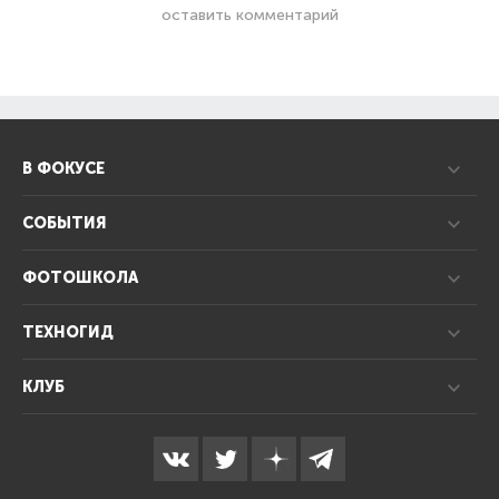
оставить комментарий
В ФОКУСЕ
СОБЫТИЯ
ФОТОШКОЛА
ТЕХНОГИД
КЛУБ