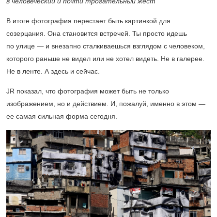
в человеческий и почти трогательный жест
В итоге фотография перестает быть картинкой для
созерцания. Она становится встречей. Ты просто идешь
по улице — и внезапно сталкиваешься взглядом с человеком,
которого раньше не видел или не хотел видеть. Не в галерее.
Не в ленте. А здесь и сейчас.
JR показал, что фотография может быть не только
изображением, но и действием. И, пожалуй, именно в этом —
ее самая сильная форма сегодня.