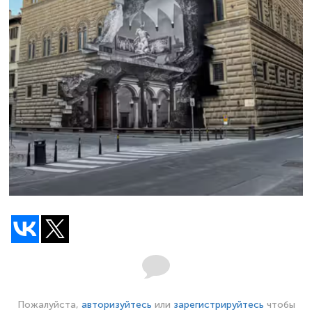
Пожалуйста,
авторизуйтесь
или
зарегистрируйтесь
чтобы