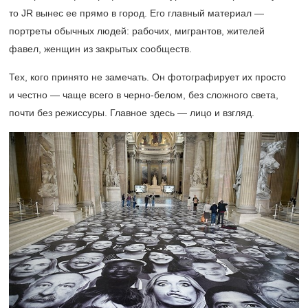
то JR вынес ее прямо в город. Его главный материал —
портреты обычных людей: рабочих, мигрантов, жителей
фавел, женщин из закрытых сообществ.
Тех, кого принято не замечать. Он фотографирует их просто
и честно — чаще всего в черно-белом, без сложного света,
почти без режиссуры. Главное здесь — лицо и взгляд.