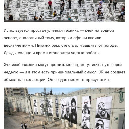
Используется простая уличная техника — клей на водной
основе, аналогичный тому, которым афиши клеили
десятилетиями. Никаких рам, стекла или защиты от погоды.
Дождь, солнце и время становятся частью работы.
Эти изображения могут прожить месяц, могут исчезнуть через
неделю — и в этом есть принципиальный смысл. JR не создает
объект для коллекции. Он создает момент присутствия.