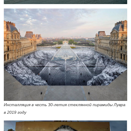
Инсталляция в честь
30-летия
стеклянной пирамиды Лувра
в 2019 году