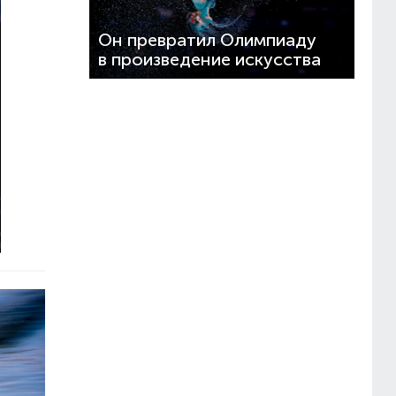
Он превратил Олимпиаду
в произведение искусства