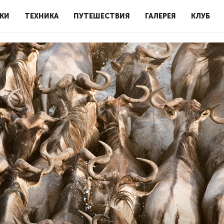
КИ
ТЕХНИКА
ПУТЕШЕСТВИЯ
ГАЛЕРЕЯ
КЛУБ