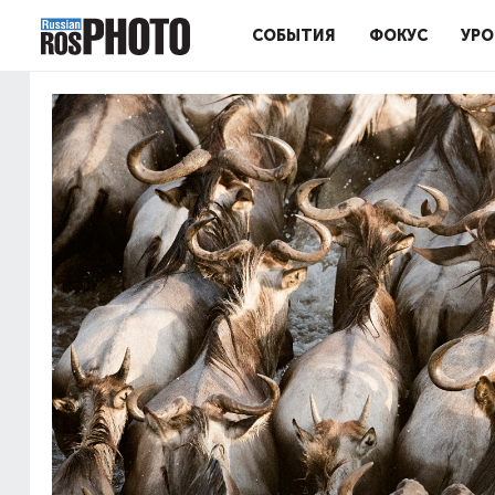
СОБЫТИЯ
ФОКУС
УРО