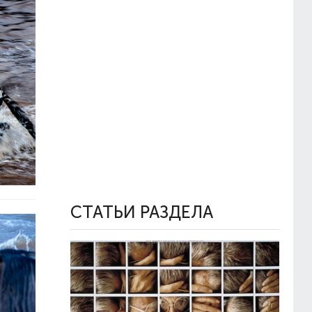
СТАТЬИ РАЗДЕЛА