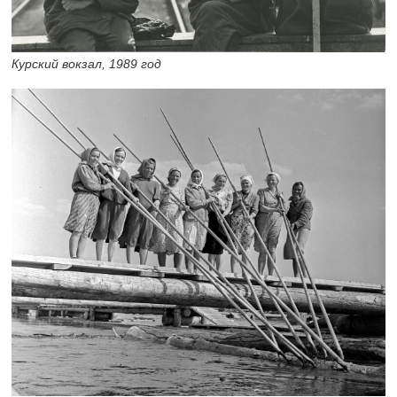
Курский вокзал, 1989 год