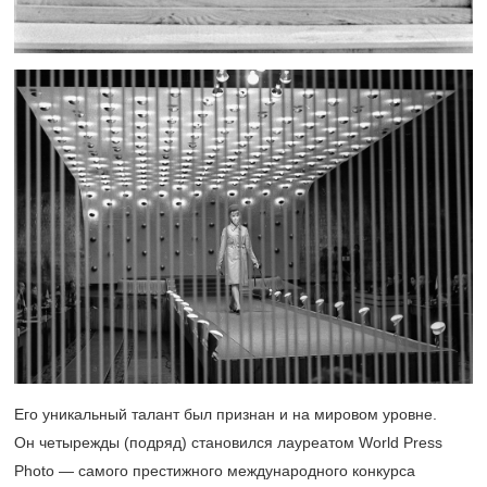
Его уникальный талант был признан и на мировом уровне.
Он четырежды (подряд) становился лауреатом World Press
Photo — самого престижного международного конкурса