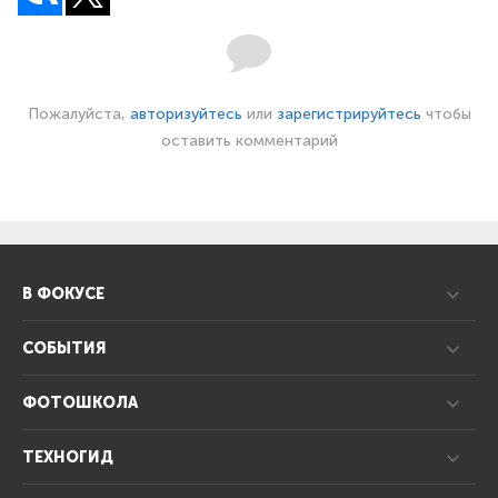
Пожалуйста,
авторизуйтесь
или
зарегистрируйтесь
чтобы
оставить комментарий
В ФОКУСЕ
СОБЫТИЯ
ФОТОШКОЛА
ТЕХНОГИД