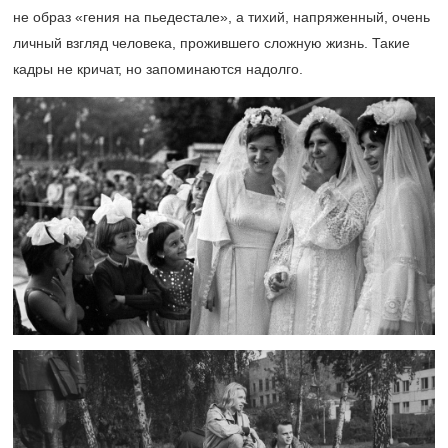
не образ «гения на пьедестале», а тихий, напряженный, очень
личный взгляд человека, прожившего сложную жизнь. Такие
кадры не кричат, но запоминаются надолго.