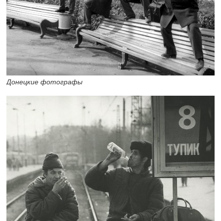
Донецкие фотографы