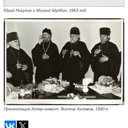
Юрий Никулин и Михаил Шуйдин, 1963 год
Презентация Хопер-инвест. Виктор Ахломов,
1990-е