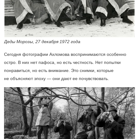
Деды Морозы, 27 декабря 1972 года
Сегодня фотографии Ахломова воспринимаются особенно
остро. В них нет пафоса, но есть честность. Нет попытки
понравиться, но есть внимание. Это снимки, которые
не объясняют эпоху — они дают ее почувствовать.