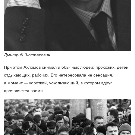
Дмитрий Шостакович
При этом Ахломов снимал и обычных людей: прохожих, детей,
отдыхающих, рабочих. Его интересовала не сенсация,
а момент — короткий, ускользающий, в котором вдруг
проявляется время.