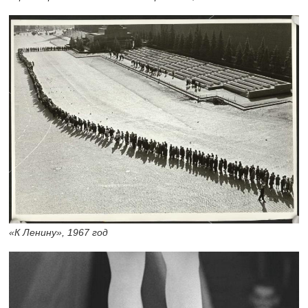
«К Ленину», 1967 год