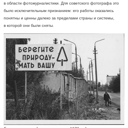
в области фотожурналистики. Для советского фотографа это
было исключительным признанием: его работы оказались
понятны и ценны далеко за пределами страны и системы,
в которой они были сняты.