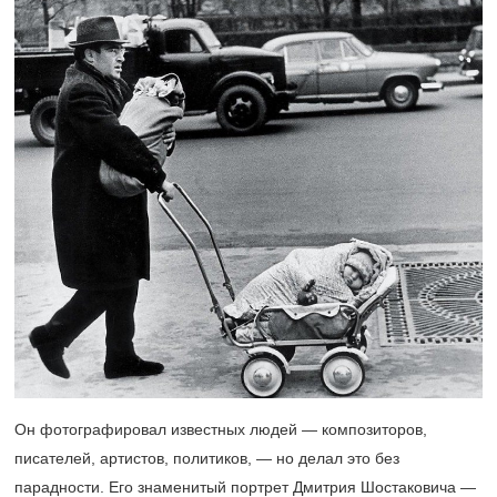
Он фотографировал известных людей — композиторов,
писателей, артистов, политиков, — но делал это без
парадности. Его знаменитый портрет Дмитрия Шостаковича —