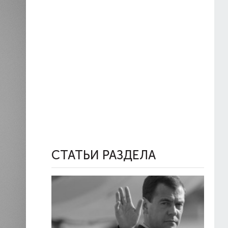
СТАТЬИ РАЗДЕЛА