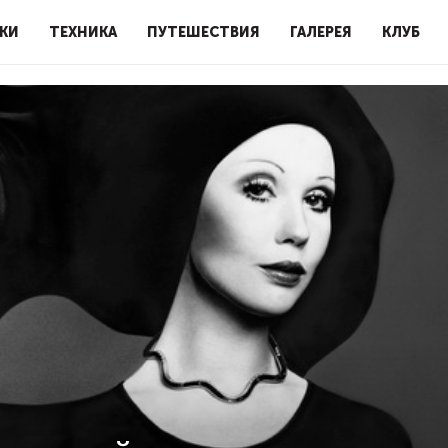
КИ
ТЕХНИКА
ПУТЕШЕСТВИЯ
ГАЛЕРЕЯ
КЛУБ