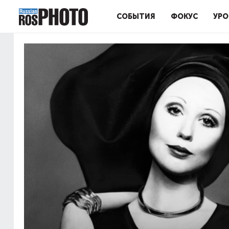
СОБЫТИЯ
ФОКУС
УРО