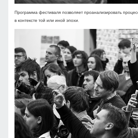
Программа фестиваля позволяет проанализировать процесс
в контексте той или иной эпохи.