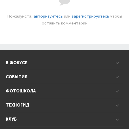
Пожалуйста,
авторизуйтесь
или
зарегистрируйтесь
чтобы
оставить комментарий
В ФОКУСЕ
СОБЫТИЯ
ФОТОШКОЛА
ТЕХНОГИД
КЛУБ