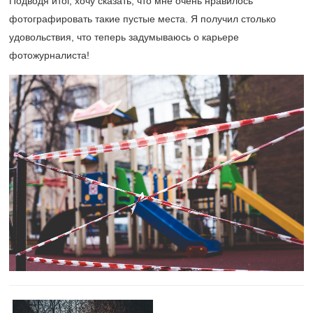
Подводя итог, хочу сказать, что мне очень нравилось
фотографировать такие пустые места. Я получил столько
удовольствия, что теперь задумываюсь о карьере
фотожурналиста!