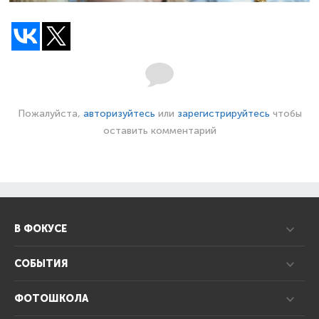
Пожалуйста,
авторизуйтесь
или
зарегистрируйтесь
чтобы
оставить комментарий
В ФОКУСЕ
СОБЫТИЯ
ФОТОШКОЛА