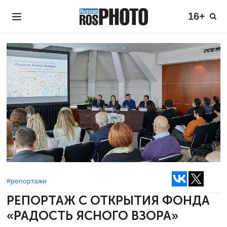
16+
#репортажи
РЕПОРТАЖ С ОТКРЫТИЯ
ФОНДА
«РАДОСТЬ ЯСНОГО ВЗОРА»