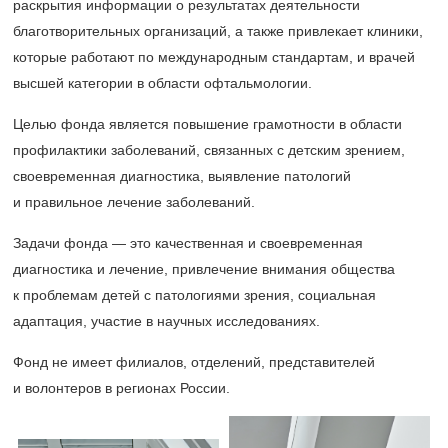
раскрытия информации о результатах деятельности
благотворительных организаций, а также привлекает клиники,
которые работают по международным стандартам, и врачей
высшей категории в области офтальмологии.
Целью фонда является повышение грамотности в области
профилактики заболеваний, связанных с детским зрением,
своевременная диагностика, выявление патологий
и правильное лечение заболеваний.
Задачи фонда — это качественная и своевременная
диагностика и лечение, привлечение внимания общества
к проблемам детей с патологиями зрения, социальная
адаптация, участие в научных исследованиях.
Фонд не имеет филиалов, отделений, представителей
и волонтеров в регионах России.