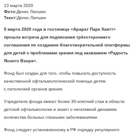
13 марта 2020
Фото:
Денис Лапшин
Текст:
Денис Лапшин
5 марта 2020 года в гостинице «Арарат Парк Хаятт»
прошла встреча для подписания трёхстороннего
соглашения по созданию благотворительной платформы
для детей с проблемами зрения под названием «Радость
Ясного Взора».
Фонд был создан для того, чтобы повысить доступность
качественной офтальмологической помощи детям
с патологией органов зрения.
Учредители фонда имеют более
30-илетний
стаж в области
детской офтальмологии и знают о негативной динамике
количества больных глазными заболеваниями.
Фонд следует установленному в РФ порядку регулярного