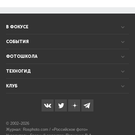
В ФОКУСЕ
СОБЫТИЯ
ФОТОШКОЛА
ТЕХНОГИД
КЛУБ
© 2002–2026
Журнал: Rosphoto.com / «Российское фото»