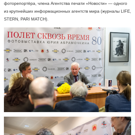
фоторепортёра, члена Агентства печати «Новости» — одного
из крупнейших информационных агентств мира (журналы LIFE,
STERN, PARI MATCH).