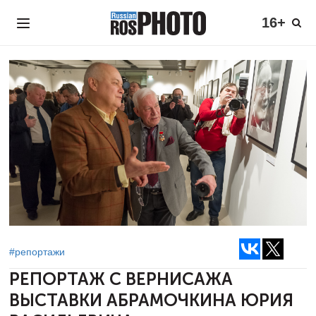
16+
#репортажи
РЕПОРТАЖ С ВЕРНИСАЖА
ВЫСТАВКИ АБРАМОЧКИНА ЮРИЯ