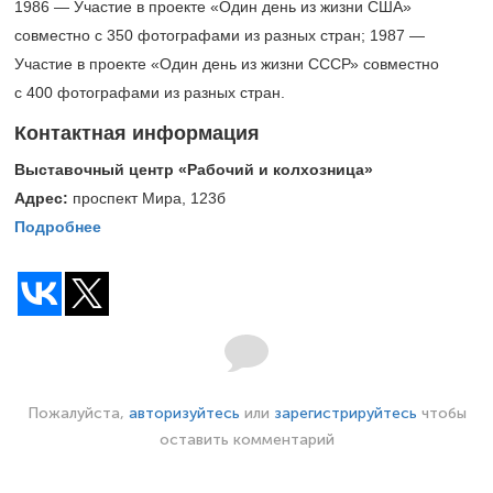
1986 — Участие в проекте «Один день из жизни США»
совместно с 350 фотографами из разных стран; 1987 —
Участие в проекте «Один день из жизни СССР» совместно
с 400 фотографами из разных стран.
Контактная информация
Выставочный центр «Рабочий и колхозница»
Адрес:
проспект Мира, 123б
Подробнее
Пожалуйста,
авторизуйтесь
или
зарегистрируйтесь
чтобы
оставить комментарий