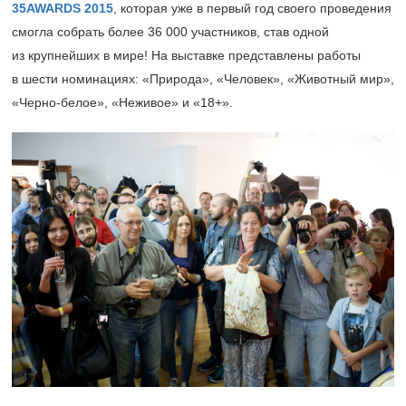
35AWARDS 2015
, которая уже в первый год своего проведения
смогла собрать более 36 000 участников, став одной
из крупнейших в мире! На выставке представлены работы
в шести номинациях: «Природа», «Человек», «Животный мир»,
«Черно-белое», «Неживое» и «18+».