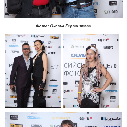
Фото: Оксана Герасинкова