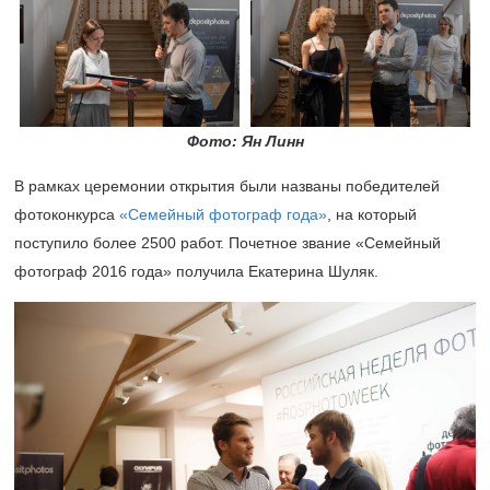
Фото: Ян Линн
В рамках церемонии открытия были названы победителей
фотоконкурса
«Семейный фотограф года»
, на который
поступило более 2500 работ. Почетное звание «Семейный
фотограф 2016 года» получила Екатерина Шуляк.