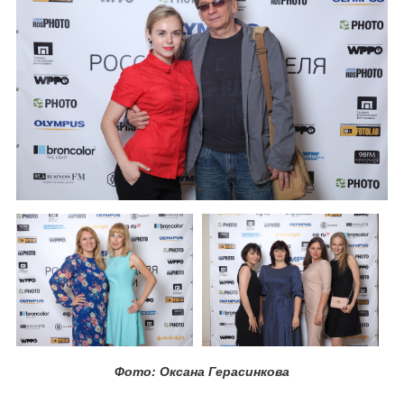
Фото: Оксана Герасинкова