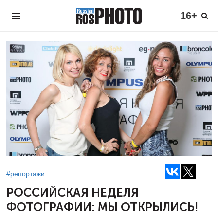
16+
#репортажи
РОССИЙСКАЯ НЕДЕЛЯ
ФОТОГРАФИИ:
МЫ ОТКРЫЛИСЬ!