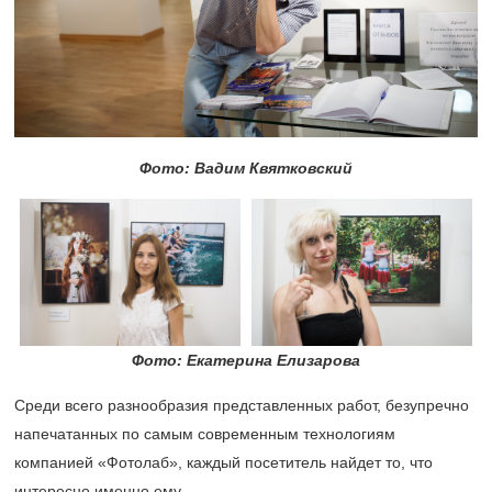
Фото: Вадим Квятковский
Фото: Екатерина Елизарова
Среди всего разнообразия представленных работ, безупречно
напечатанных по самым современным технологиям
компанией «Фотолаб», каждый посетитель найдет то, что
интересно именно ему.