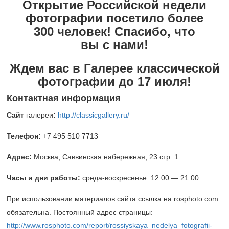
Открытие Российской недели
фотографии посетило более
300 человек! Спасибо, что
вы с нами!
Ждем вас в Галерее классической
фотографии до 17 июля!
Контактная информация
Сайт
галереи
:
http://classicgallery.ru/
Телефон:
+7 495 510 7713
Адрес:
Москва, Саввинская набережная, 23 стр. 1
Часы и дни работы:
среда-воскресенье: 12:00 — 21:00
При использовании материалов сайта ссылка на rosphoto.com
обязательна. Постоянный адрес страницы:
http://www.rosphoto.com/report/rossiyskaya_nedelya_fotografii-