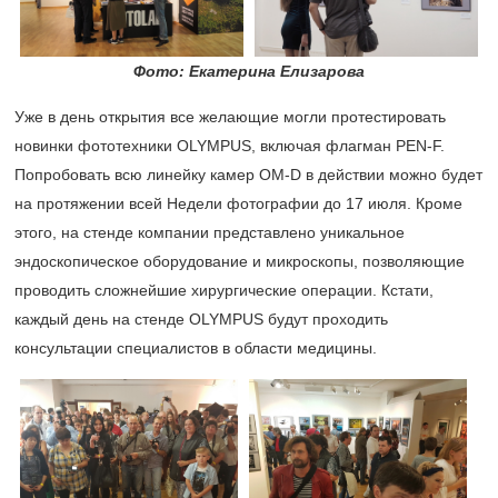
Фото: Екатерина Елизарова
Уже в день открытия все желающие могли протестировать
новинки фототехники OLYMPUS, включая флагман PEN-F.
Попробовать всю линейку камер OM-D в действии можно будет
на протяжении всей Недели фотографии до 17 июля. Кроме
этого, на стенде компании представлено уникальное
эндоскопическое оборудование и микроскопы, позволяющие
проводить сложнейшие хирургические операции. Кстати,
каждый день на стенде OLYMPUS будут проходить
консультации специалистов в области медицины.