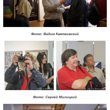
Фото: Вадим Квятковский
Фото: Сергей Милицкий