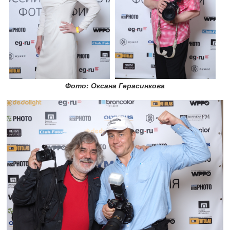
Фото: Оксана Герасинкова