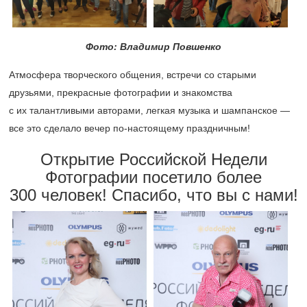
Фото: Владимир Повшенко
Атмосфера творческого общения, встречи со старыми
друзьями, прекрасные фотографии и знакомства
с их талантливыми авторами, легкая музыка и шампанское —
все это сделало вечер по-настоящему праздничным!
Открытие Российской Недели
Фотографии посетило более
300 человек! Спасибо, что вы с нами!