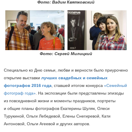
Фото: Вадим Квятковский
Фото: Сергей Милицкий
Специально ко Дню семьи, любви и верности было приурочено
открытие выставки
лучших свадебных и семейных
фотографов 2016 года
, ставшей итогом конкурса
«Семейный
фотограф года»
. На экспозиции были представлены эпизоды
из повседневной жизни и моменты праздников, портреты
и общие планы фотографов Екатерины Шуляк, Олеси
Турукиной, Ольги Лебедевой, Елены Снегиревой, Кати
Антоновой, Ольги Агеевой и других авторов.