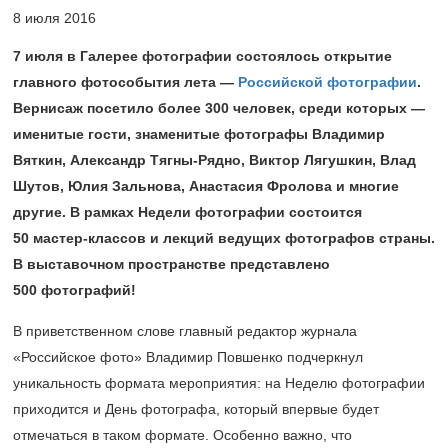
8 июля 2016
7 июля в Галерее фотографии состоялось открытие
главного фотособытия лета —
Российской фотографии
.
Вернисаж посетило более 300 человек, среди которых —
именитые гости, знаменитые фотографы Владимир
Вяткин, Александр Тягны-Рядно, Виктор Лягушкин, Влад
Шутов, Юлия Зальнова, Анастасия Фролова и многие
другие. В рамках Недели фотографии состоится
50 мастер-классов и лекций ведущих фотографов страны.
В выставочном пространстве представлено
500 фотографий!
В приветственном слове главный редактор журнала
«Российское фото» Владимир Повшенко подчеркнул
уникальность формата мероприятия: на Неделю фотографии
приходится и День фотографа, который впервые будет
отмечаться в таком формате. Особенно важно, что