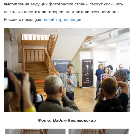
выступления ведущих фотографов страны смогут услышать
не только посетители галереи, но и жители всех регионов
России с помощью
онлайн-трансляции
.
Фото: Вадим Квятковский