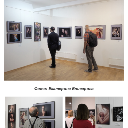
Фото: Екатерина Елизарова