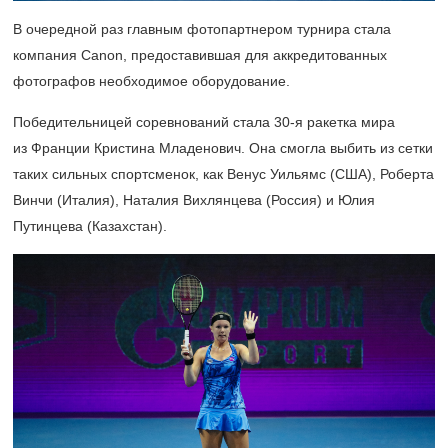
В очередной раз главным фотопартнером турнира стала
компания Canon, предоставившая для аккредитованных
фотографов необходимое оборудование.
Победительницей соревнований стала
30-я
ракетка мира
из Франции Кристина Младенович. Она смогла выбить из сетки
таких сильных спортсменок, как Венус Уильямс (США), Роберта
Винчи (Италия), Наталия Вихлянцева (Россия) и Юлия
Путинцева (Казахстан).