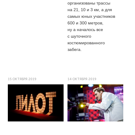
организованы трассы
на 21, 10 и 3 км, а для
самых юных участников
600 и 300 метров,
ну а началось все
с шуточного
костюмированного
забега.
15 ОКТЯБРЯ 2019
14 ОКТЯБРЯ 2019