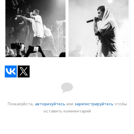
Пожалуйста,
авторизуйтесь
или
зарегистрируйтесь
чтобы
оставить комментарий