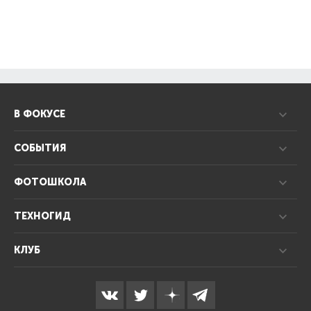
В ФОКУСЕ
СОБЫТИЯ
ФОТОШКОЛА
ТЕХНОГИД
КЛУБ