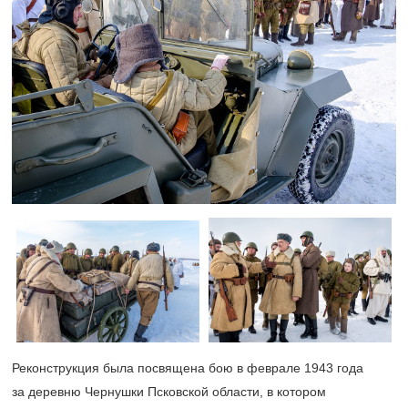
Реконструкция была посвящена бою в феврале 1943 года
за деревню Чернушки Псковской области, в котором