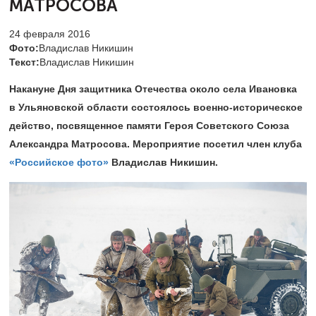
МАТРОСОВА
24 февраля 2016
Фото:
Владислав Никишин
Текст:
Владислав Никишин
Накануне Дня защитника Отечества около села Ивановка
в Ульяновской области состоялось военно-историческое
действо, посвященное памяти Героя Советского Союза
Александра Матросова. Мероприятие посетил член клуба
«Российское фото»
Владислав Никишин.