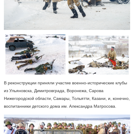
В реконструкции приняли участие военно-исторические клубы
из Ульяновска, Димитровграда, Воронежа, Сарова
Нижегородской области, Самары, Тольятти, Казани, и, конечно,
воспитанники детского дома им. Александра Матросова.