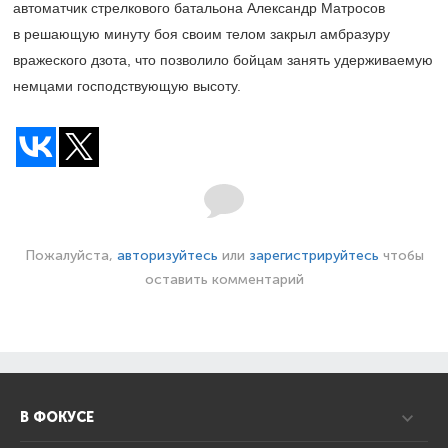
автоматчик стрелкового батальона Александр Матросов
в решающую минуту боя своим телом закрыл амбразуру
вражеского дзота, что позволило бойцам занять удерживаемую
немцами господствующую высоту.
Пожалуйста,
авторизуйтесь
или
зарегистрируйтесь
чтобы
оставить комментарий
В ФОКУСЕ