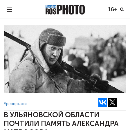
16+
#репортажи
В УЛЬЯНОВСКОЙ ОБЛАСТИ
ПОЧТИЛИ ПАМЯТЬ АЛЕКСАНДРА