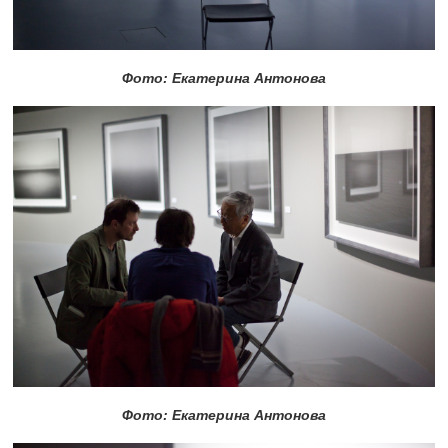
Фото: Екатерина Антонова
Фото: Екатерина Антонова