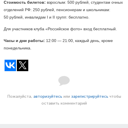
Стоимость билетов:
взрослым: 500 рублей, студентам очных
отделений РФ: 250 рублей, пенсионерам и школьникам:
50 рублей, инвалидам I и II групп: бесплатно.
Для участников клуба «Российское фото» вход бесплатный.
Часы и дни работы:
12:00 — 21:00, каждый день, кроме
понедельника.
Пожалуйста,
авторизуйтесь
или
зарегистрируйтесь
чтобы
оставить комментарий