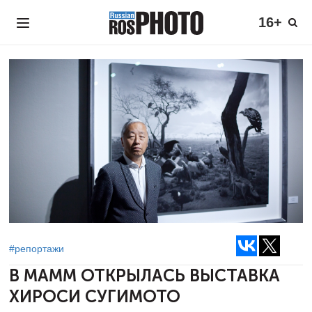
16+
#репортажи
В МАММ ОТКРЫЛАСЬ
ВЫСТАВКА
ХИРОСИ СУГИМОТО