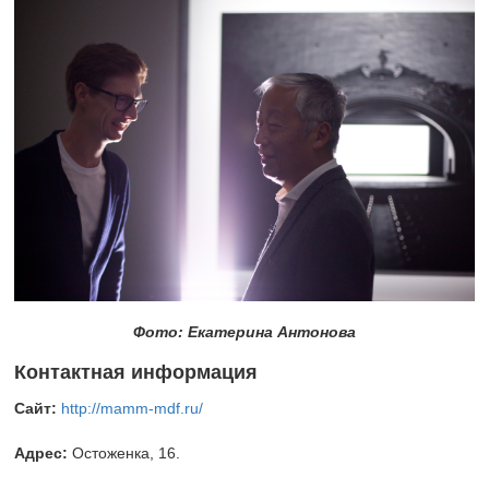
Фото: Екатерина Антонова
Контактная информация
Сайт:
http://mamm-mdf.ru/
Адрес:
Остоженка, 16.