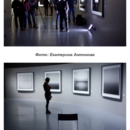
Фото: Екатерина Антонова