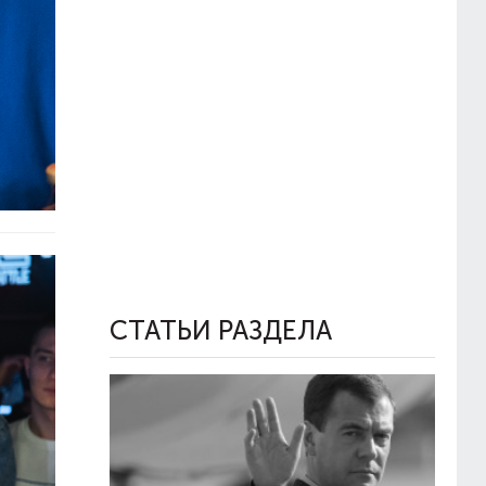
СТАТЬИ РАЗДЕЛА