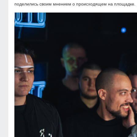
поделились своим мнением о происходящем на площадке.