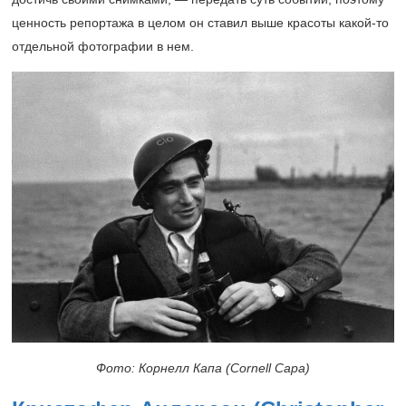
ценность репортажа в целом он ставил выше красоты какой-то
отдельной фотографии в нем.
Фото: Корнелл Капа (Cornell Capa)