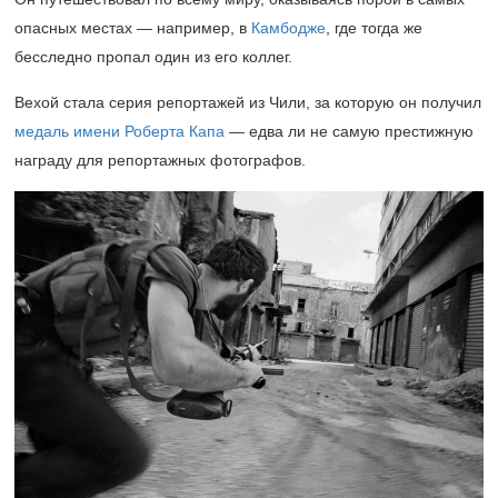
опасных местах — например, в
Камбодже
, где тогда же
бесследно пропал один из его коллег.
Вехой стала серия репортажей из Чили, за которую он получил
медаль имени Роберта Капа
— едва ли не самую престижную
награду для репортажных фотографов.