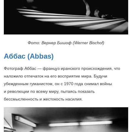
Фото: Вернер Бишоф (Werner Bischof)
Аббас (Abbas)
Фотограф Аббас — француз иранского происхождения, что
наложило отпечаток на его восприятие мира. Будучи
убежденным гуманистом, он с 1970 года снимал войны
и революции по всему миру, пытаясь показать
бессмысленность и жестокость насилия.