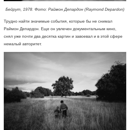
Бейрут,
1978.
Фото: Раймон Депардон (Raymond Depardon)
Трудно найти значимые события, которые бы не снимал
Раймон Депардон. Еще он увлечен документальным кино,
снял уже почти два десятка картин и завоевал и в этой сфере
немалый авторитет.