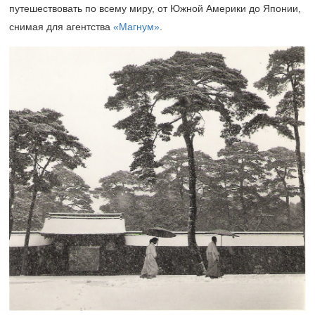
путешествовать по всему миру, от Южной Америки до Японии,
снимая для агентства
«Магнум»
.