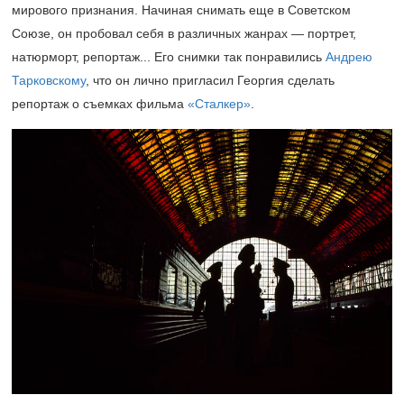
мирового признания. Начиная снимать еще в Советском
Союзе, он пробовал себя в различных жанрах — портрет,
натюрморт, репортаж... Его снимки так понравились
Андрею
Тарковскому
, что он лично пригласил Георгия сделать
репортаж о съемках фильма
«Сталкер»
.