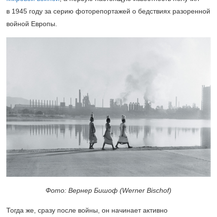
в 1945 году за серию фоторепортажей о бедствиях разоренной
войной Европы.
Фото: Вернер Бишоф (Werner Bischof)
Тогда же, сразу после войны, он начинает активно