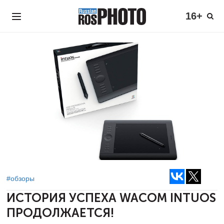
16+
#обзоры
ИСТОРИЯ УСПЕХА WACOM INTUOS
ПРОДОЛЖАЕТСЯ!