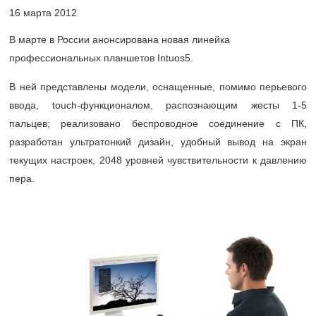
16 марта 2012
В марте в России анонсирована новая линейка
профессиональных планшетов Intuos5.
В ней представлены модели, оснащенные, помимо перьевого
ввода, touch-функционалом, распознающим жесты 1-5
пальцев; реализовано беспроводное соединение с ПК,
разработан ультратонкий дизайн, удобный вывод на экран
текущих настроек, 2048 уровней чувствительности к давлению
пера.