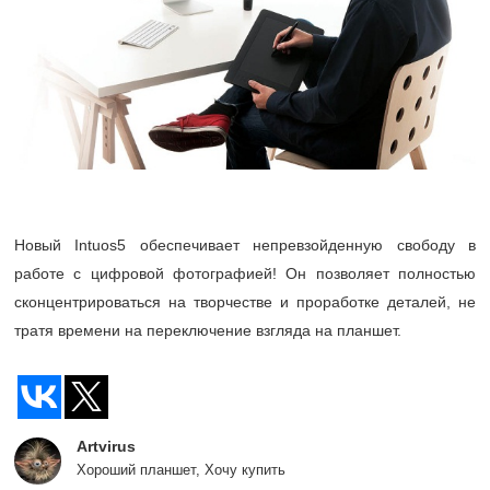
Новый Intuos5 обеспечивает непревзойденную свободу в
работе с цифровой фотографией! Он позволяет полностью
сконцентрироваться на творчестве и проработке деталей, не
тратя времени на переключение взгляда на планшет.
Artvirus
Хороший планшет, Хочу купить