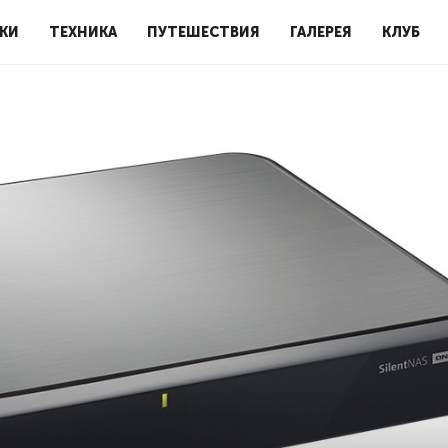
КИ
ТЕХНИКА
ПУТЕШЕСТВИЯ
ГАЛЕРЕЯ
КЛУБ