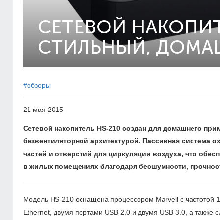
СЕТЕВОЙ НАКОПИТ
СТИЛЬНЫЙ, ДОМА
#обзоры
21 мая 2015
Сетевой накопитель HS-210 создан для домашнего при
безвентиляторной архитектурой. Пассивная система 
частей и отверстий для циркуляции воздуха, что обе
в жилых помещениях благодаря бесшумности, прочнос
Модель HS-210 оснащена процессором Marvell с частотой 1
Ethernet, двумя портами USB 2.0 и двумя USB 3.0, а также 