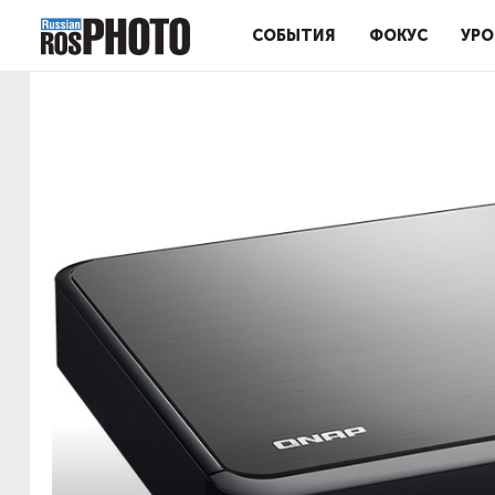
СОБЫТИЯ
ФОКУС
УРО