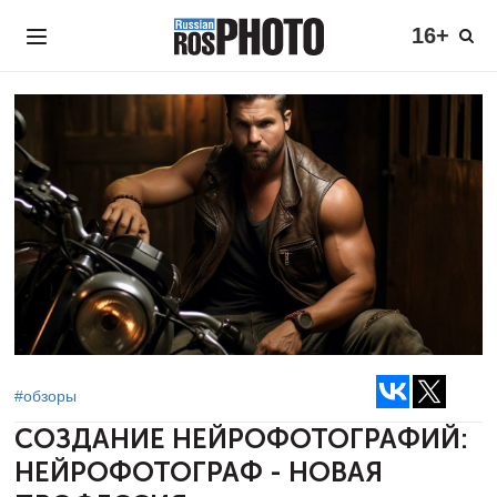
16+
#обзоры
СОЗДАНИЕ НЕЙРОФОТОГРАФИЙ:
НЕЙРОФОТОГРАФ - НОВАЯ