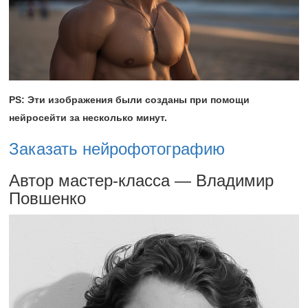
PS: Эти изображения были созданы при помощи
нейросейти за несколько минут.
Заказать нейрофотографию
Автор мастер-класса — Владимир
Повшенко