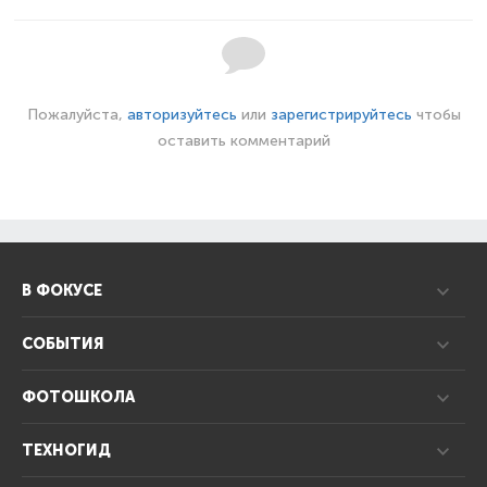
Пожалуйста,
авторизуйтесь
или
зарегистрируйтесь
чтобы
оставить комментарий
В ФОКУСЕ
СОБЫТИЯ
ФОТОШКОЛА
ТЕХНОГИД