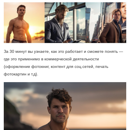
За 30 минут вы узнаете, как это работает и сможете понять —
где это применимо в коммерческой деятельности
(оформление фотокниг, контент для соц.сетей, печать
фотокартин и т.д).