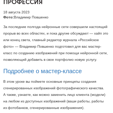
ПРОФЕССИЯ
18 августа 2023
Фото:
Владимир Повшенко
За последние полгода нейронные сети совершили настоящий
прорыв во всех областях, и пока другие обсуждают — хайп это
или конец света, главный редактор журнала «Российское
фото» — Владимир Повшенко подготовил для вас мастер-
класс по созданию изображений при помощи нейронной сети,
позволяющий добавить в свое портфолио новую услугу.
Подробнее о мастер-классе
В этом уроке вы поймете основные принципы создания
сгенерированных изображений фотографического качества.
А также, узнаете, как можно заменить лицо клиента (модели)
на любом из доступных изображений (ваши работы, работы
из фотобанков, сгенерированные изображения).