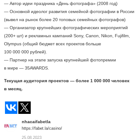
— Автор идеи праздника «День фотографа» (2008 год)
— Основной идеолог развития семейной фотографии в России
(вывел на рынок более 20 топовых семейных фотографов)
— Организатор крупнейших фотографических мероприятий
(200+ шт) и рекламных кампаний Sony, Canon, Nikon, Fujifilm,
Olympus (общий бюджет всех проектов больше
100 000 000 рублей).
— Партнер на этапе запуска крупнейшей фотопремии
в мире — 35AWARDS.
Текущая аудитория проектов — более 1 000 000 человек
в месяц.
nhacaifabetla
https://fabet.la/casino/
25.08.2023