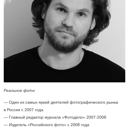
Реальное фото
— Один из самых яркий деятелей фотографического рынка
в России с 2007 года.
— Главный редактор журнала «Фотодело»
2007-2008
— Издатель
«Российского фото» с 2008 года