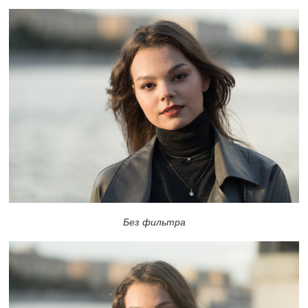
Без фильтра