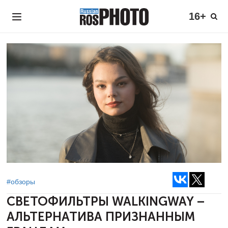
16+
#обзоры
СВЕТОФИЛЬТРЫ WALKINGWAY –
АЛЬТЕРНАТИВА ПРИЗНАННЫМ