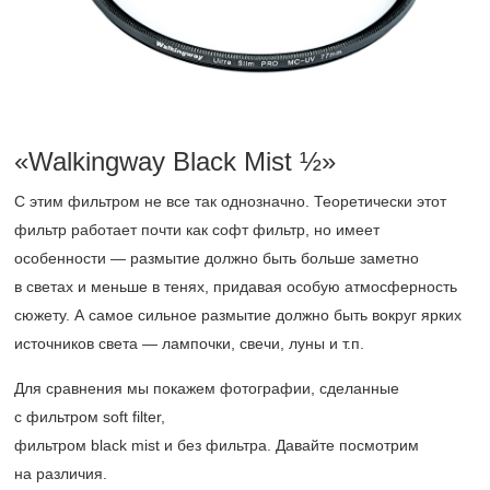
«Walkingway Black Mist ½»
С этим фильтром не все так однозначно. Теоретически этот
фильтр работает почти как софт фильтр, но имеет
особенности — размытие должно быть больше заметно
в светах и меньше в тенях, придавая особую атмосферность
сюжету. А самое сильное размытие должно быть вокруг ярких
источников света — лампочки, свечи, луны и т.п.
Для сравнения мы покажем фотографии, сделанные
с фильтром soft filter,
фильтром black mist и без фильтра. Давайте посмотрим
на различия.