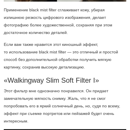
Применение black mist filter сглаживает кожу, убирая
излишнюю резкость цифрового изображения, делает
фотографию более художественной, сохраняя при этом
достаточное количество деталей.
Если вам также нравится этот киношный эффект,
то использование black mist filter — это отличный и простой
способ без дополнительной обработки получить мягкую
картинку, сохранив высокую детализацию.
«Walkingway Slim Soft Filter I»
Этот фильтр мне однозначно понравился. Он придает
замечательную мягкость снимку. Жаль, что я не смог
попробовать его в яркий солнечный день, но, судя по всему,
эффект при съемке портретов или пейзажей будет очень
интересным.