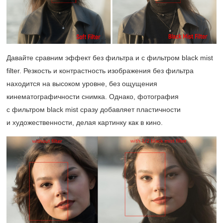
Давайте сравним эффект без фильтра и с фильтром black mist
filter. Резкость и контрастность изображения без фильтра
находится на высоком уровне, без ощущения
кинематографичности снимка. Однако, фотография
с фильтром black mist сразу добавляет пластичности
и художественности, делая картинку как в кино.