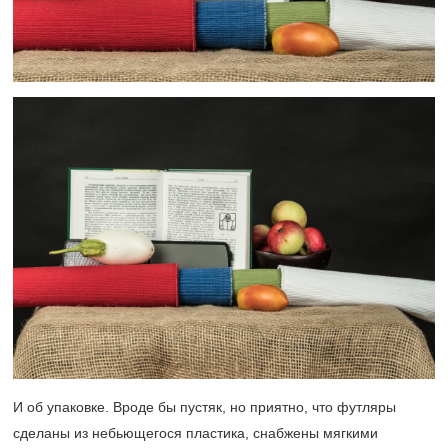
И об упаковке. Вроде бы пустяк, но приятно, что футляры
сделаны из небьющегося пластика, снабжены мягкими