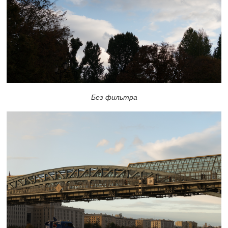
Без фильтра