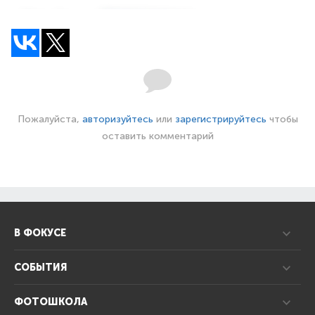
Пожалуйста,
авторизуйтесь
или
зарегистрируйтесь
чтобы
оставить комментарий
В ФОКУСЕ
СОБЫТИЯ
ФОТОШКОЛА