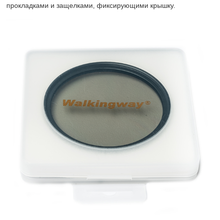
прокладками и защелками, фиксирующими крышку.