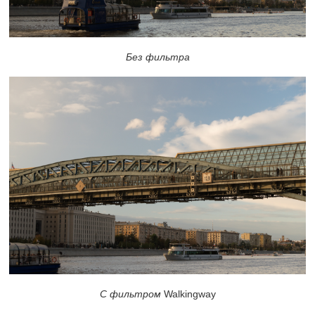
Без фильтра
С фильтром
Walkingway