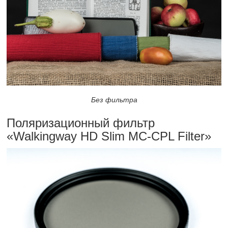
Без фильтра
Поляризационный фильтр
«Walkingway HD Slim
MC-CPL Filter»