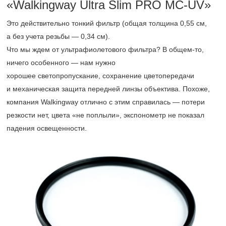
«Walkingway Ultra Slim PRO
MC-UV»
Это действительно тонкий фильтр (общая толщина 0,55 см,
а без учета резьбы — 0,34 см).
Что мы ждем от ультрафиолетового фильтра? В общем-то,
ничего особенного — нам нужно
хорошее светопропускание, сохранение цветопередачи
и механическая защита передней линзы объектива. Похоже,
компания Walkingway отлично с этим справилась — потери
резкости нет, цвета «не поплыли», экспонометр не показал
падения освещенности.