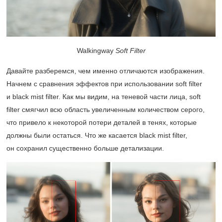
Walkingway
Soft Filter
Давайте разберемся, чем именно отличаются изображения.
Начнем с сравнения эффектов при использовании soft filter
и black mist filter. Как мы видим, на теневой части лица, soft
filter смягчил всю область увеличенным количеством серого,
что привело к некоторой потери деталей в тенях, которые
должны были остаться. Что же касается black mist filter,
он сохранил существенно больше детализации.