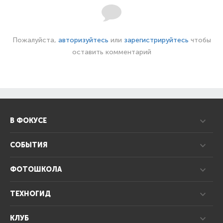
Пожалуйста,
авторизуйтесь
или
зарегистрируйтесь
чтобы
оставить комментарий
В ФОКУСЕ
СОБЫТИЯ
ФОТОШКОЛА
ТЕХНОГИД
КЛУБ