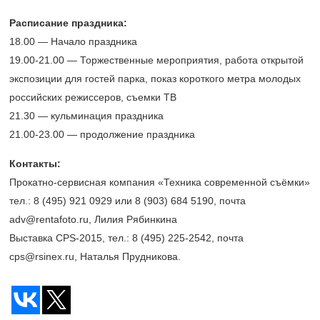
Расписание праздника:
18.00 — Начало праздника
19.00-21.00 —
Торжественные мероприятия, работа открытой
экспозиции для гостей парка, показ короткого метра молодых
российских режиссеров, съемки ТВ
21.30 — кульминация праздника
21.00-23.00 —
продолжение праздника
Контакты:
Прокатно-сервисная компания «Техника современной съёмки»
тел.: 8 (495) 921 0929 или 8 (903) 684 5190, почта
adv@rentafoto.ru, Лилия Рябинкина
Выставка CPS-2015, тел.: 8 (495)
225-2542,
почта
cps@rsinex.ru, Наталья Прудникова.