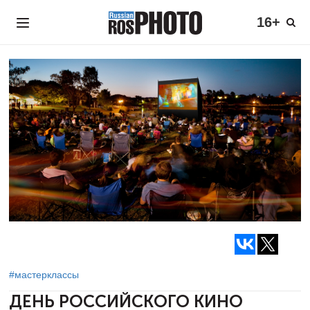
16+
#мастерклассы
ДЕНЬ РОССИЙСКОГО КИНО