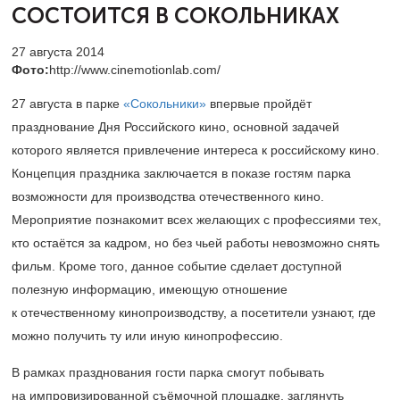
СОСТОИТСЯ В СОКОЛЬНИКАХ
27 августа 2014
Фото:
http://www.cinemotionlab.com/
27 августа в парке
«Сокольники»
впервые пройдёт
празднование Дня Российского кино, основной задачей
которого является привлечение интереса к российскому кино.
Концепция праздника заключается в показе гостям парка
возможности для производства отечественного кино.
Мероприятие познакомит всех желающих с профессиями тех,
кто остаётся за кадром, но без чьей работы невозможно снять
фильм. Кроме того, данное событие сделает доступной
полезную информацию, имеющую отношение
к отечественному кинопроизводству, а посетители узнают, где
можно получить ту или иную кинопрофессию.
В рамках празднования гости парка смогут побывать
на импровизированной съёмочной площадке, заглянуть