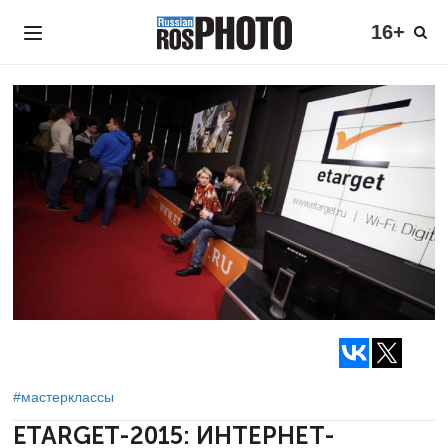
16+
#мастерклассы
ETARGET-2015:
ИНТЕРНЕТ-