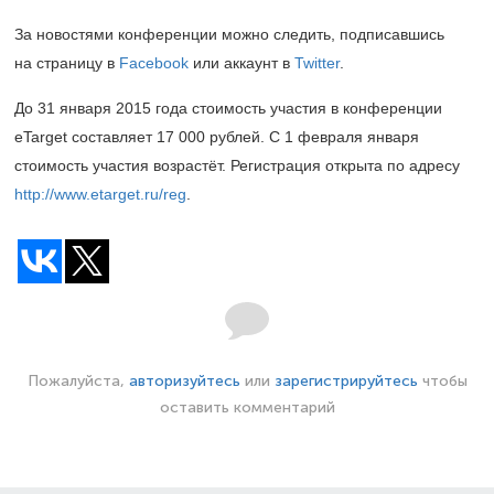
За новостями конференции можно следить, подписавшись
на страницу в
Facebook
или аккаунт в
Twitter
.
До 31 января 2015 года стоимость участия в конференции
eTarget составляет 17 000 рублей. С 1 февраля января
стоимость участия возрастёт. Регистрация открыта по адресу
http://www.etarget.ru/reg
.
Пожалуйста,
авторизуйтесь
или
зарегистрируйтесь
чтобы
оставить комментарий