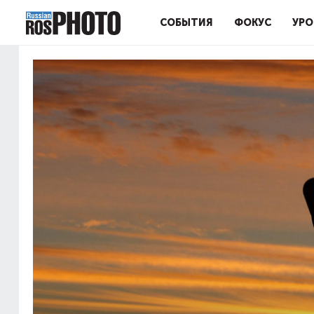
СОБЫТИЯ
ФОКУС
УРО