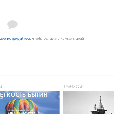
арегистрируйтесь
чтобы оставить комментарий
15
3 МАРТА 2015