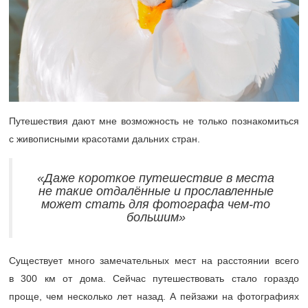
Путешествия дают мне возможность не только познакомиться
с живописными красотами дальних стран.
«Даже короткое путешествие в места
не такие отдалённые и прославленные
может стать для фотографа чем-то
большим»
Существует много замечательных мест на расстоянии всего
в 300 км от дома. Сейчас путешествовать стало гораздо
проще, чем несколько лет назад. А пейзажи на фотографиях