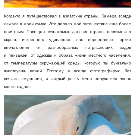
Когда-то я путешествовал в азиатские страны. Камера всегда
лежала в моей сумке. Это делало моё путешествие ещё более
приятным. Посещая незнакомые дальние страны, невозможно
скрыть искреннего удивления: нас переполняют яркие
впечатления от разнообразных потрясающих видов
и пейзажей, от одежды и образа жизни местного населения,
от температуры окружающей среды, которую ты буквально
чувствуешь кожей. Поэтому я всегда фотографирую без
всякого смущения, и каждый раз у меня получается очень
много кадров.