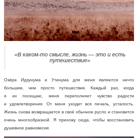
«В каком-то смысле, жизнь — это и есть
путешествие»
Озёра Идзунума и Утинума для меня являются нечто
большим, чем просто путешествие. Каждый раз, когда
я их посещаю, меня переполняет чувство радости
и удовлетворения. От меня уходит вся печаль, усталость.
Жизнь снова возвращается в своё обычное русло и становится
очень многообразной. Я прихожу сюда, чтобы восстановить
душевное равновесие.