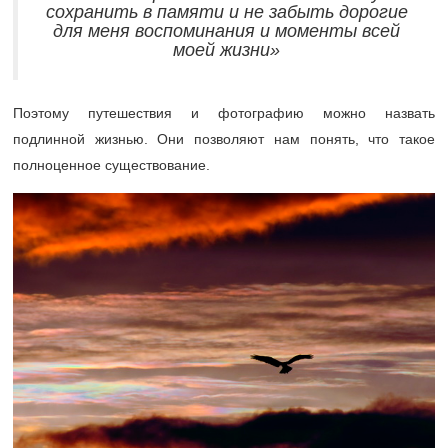
сохранить в памяти и не забыть дорогие
для меня воспоминания и моменты всей
моей жизни»
Поэтому путешествия и фотографию можно назвать
подлинной жизнью. Они позволяют нам понять, что такое
полноценное существование.