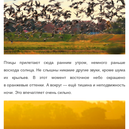
Птицы прилетают сюда ранним утром, немного раньше
восхода солнца. Не слышны никакие другие звуки, кроме шума
их крыльев. В этот момент восточное небо окрашено
в оранжевые оттенки. А вокруг — ещё тишина и неподвижность
ночи. Это впечатляет очень сильно.