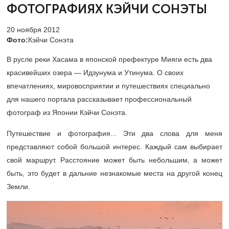
ФОТОГРАФИЯХ КЭЙЧИ СОНЭТЫ
20 ноября 2012
Фото:
Кэйчи Сонэта
В русле реки Хасама в японской префектуре Мияги есть два
красивейших озера — Идзунума и Утинума. О своих
впечатлениях, мировосприятии и путешествиях специально
для нашего портала рассказывает профессиональный
фотограф из Японии Кэйчи Сонэта.
Путешествие и фотография... Эти два слова для меня
представляют собой большой интерес. Каждый сам выбирает
свой маршрут. Расстояние может быть небольшим, а может
быть, это будет в дальние незнакомые места на другой конец
Земли.