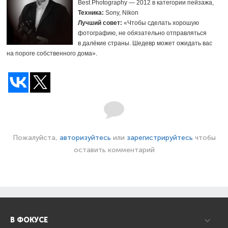
Best Photography — 2012 в категории пейзажа,
Техника:
Sony, Nikon
Лучший совет:
«Чтобы сделать хорошую
фотографию, не обязательно отправляться
в далёкие страны. Шедевр может ожидать вас
на пороге собственного дома».
Пожалуйста,
авторизуйтесь
или
зарегистрируйтесь
чтобы
оставить комментарий
В ФОКУСЕ