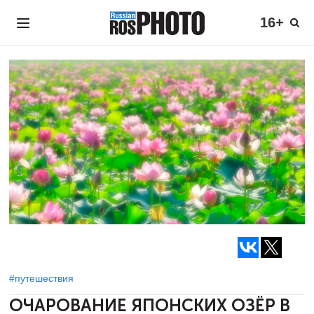
16+
#путешествия
ОЧАРОВАНИЕ ЯПОНСКИХ ОЗЁР
В