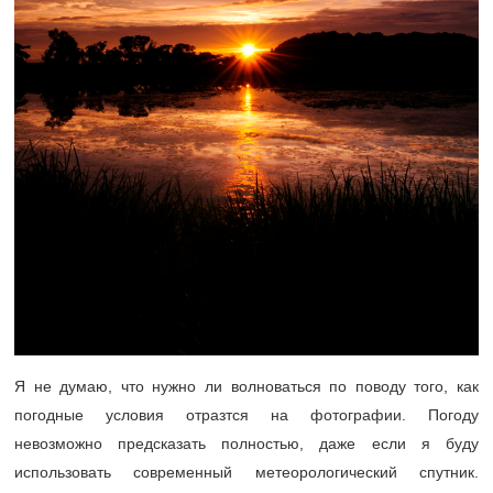
Я не думаю, что нужно ли волноваться по поводу того, как
погодные условия отразтся на фотографии. Погоду
невозможно предсказать полностью, даже если я буду
использовать современный метеорологический спутник.