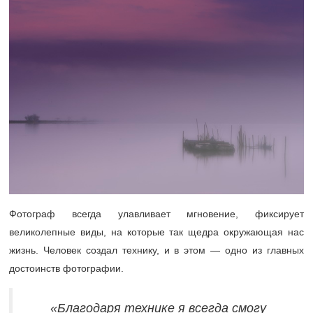
Фотограф всегда улавливает мгновение, фиксирует
великолепные виды, на которые так щедра окружающая нас
жизнь. Человек создал технику, и в этом — одно из главных
достоинств фотографии.
«Благодаря технике я всегда смогу