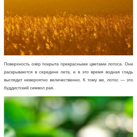
Поверхность озёр покрыта прекрасными цветами лотоса. Они
раскрываются в середине лета, и в это время водная гладь
выглядит невероятно величественно. К тому же, лотос — это
буддистский символ рая.