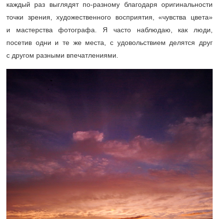
каждый раз выглядят по-разному благодаря оригинальности
точки зрения, художественного восприятия, «чувства цвета»
и мастерства фотографа. Я часто наблюдаю, как люди,
посетив одни и те же места, с удовольствием делятся друг
с другом разными впечатлениями.