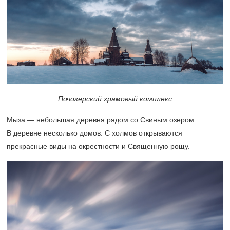
Почозерский храмовый комплекс
Мыза — небольшая деревня рядом со Свиным озером.
В деревне несколько домов. С холмов открываются
прекрасные виды на окрестности и Священную рощу.