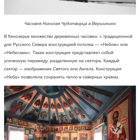
Часовня Николая Чудотворца в Вершинино
В Кенозерье множество деревянных часовен, с традиционной
для Русского Севера конструкцией потолка — «Небом» или
«Небесами». Такая конструкция представляет собой
усеченную пирамиду, разделенную на сектора. Каждый
сектор — изображение Святого или Ангела. Конструкция
«Неба» позволяла сохранять тепло в северных храмах.