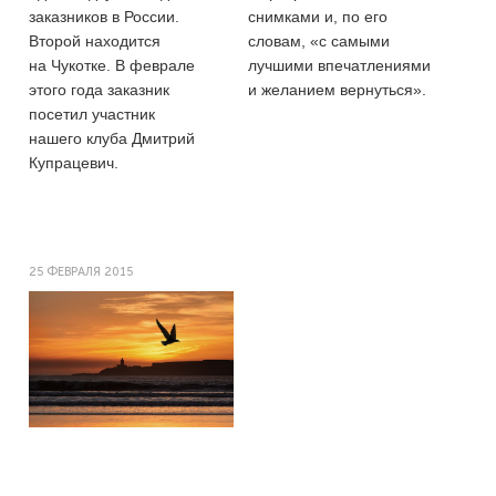
заказников в России.
снимками и, по его
Второй находится
словам, «с самыми
на Чукотке. В феврале
лучшими впечатлениями
этого года заказник
и желанием вернуться».
посетил участник
нашего клуба Дмитрий
Купрацевич.
25 ФЕВРАЛЯ 2015