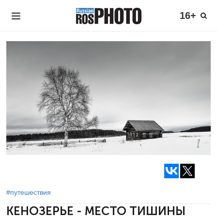
16+
#путешествия
КЕНОЗЕРЬЕ - МЕСТО ТИШИНЫ