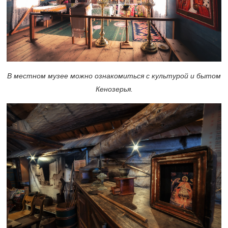
В местном музее можно ознакомиться с культурой и бытом
Кенозерья.