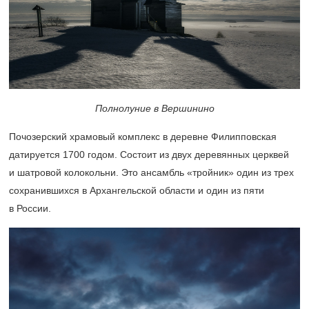
Полнолуние в Вершинино
Почозерский храмовый комплекс в деревне Филипповская
датируется 1700 годом. Состоит из двух деревянных церквей
и шатровой колокольни. Это ансамбль «тройник» один из трех
сохранившихся в Архангельской области и один из пяти
в России.