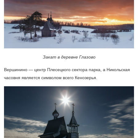
Закат в деревне Глазово
Вершинино — центр Плесецкого сектора парка, а Никольская
часовня является символом всего Кенозерья.