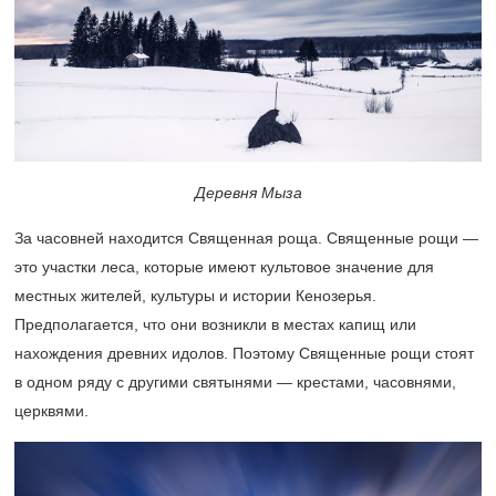
Деревня Мыза
За часовней находится Священная роща. Священные рощи —
это участки леса, которые имеют культовое значение для
местных жителей, культуры и истории Кенозерья.
Предполагается, что они возникли в местах капищ или
нахождения древних идолов. Поэтому Священные рощи стоят
в одном ряду с другими святынями — крестами, часовнями,
церквями.