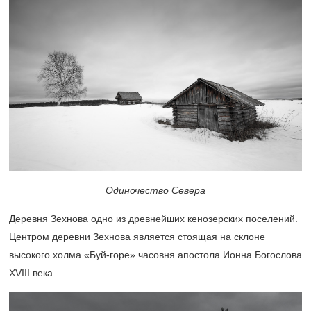
Одиночество Севера
Деревня Зехнова одно из древнейших кенозерских поселений.
Центром деревни Зехнова является стоящая на склоне
высокого холма «Буй-горе» часовня апостола Ионна Богослова
XVIII века.