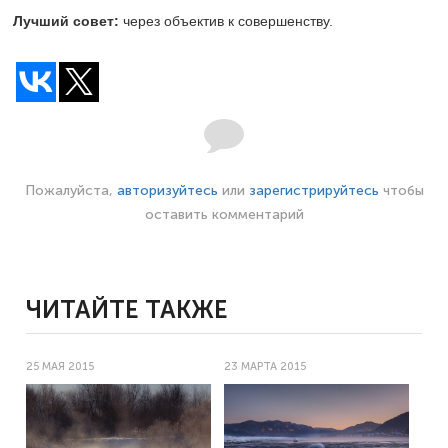
Лучший совет:
через объектив к совершенству.
Пожалуйста,
авторизуйтесь
или
зарегистрируйтесь
чтобы
оставить комментарий
ЧИТАЙТЕ ТАКЖЕ
25 МАЯ 2015
23 МАРТА 2015