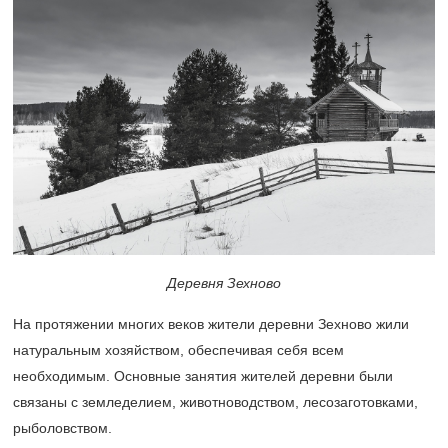
Деревня Зехново
На протяжении многих веков жители деревни Зехново жили
натуральным хозяйством, обеспечивая себя всем
необходимым. Основные занятия жителей деревни были
связаны с земледелием, животноводством, лесозаготовками,
рыболовством.