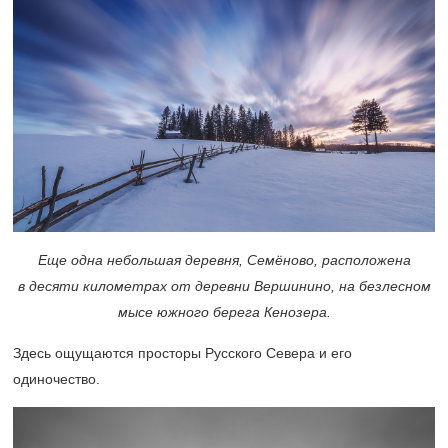
Еще одна небольшая деревня, Семёново, расположена
в десяти километрах от деревни Вершинино, на безлесном
мысе южного берега Кенозера.
Здесь ощущаются просторы Русского Севера и его
одиночество.