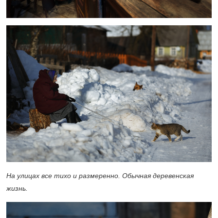
На улицах все тихо и размеренно. Обычная деревенская
жизнь.