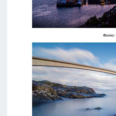
Фото: 