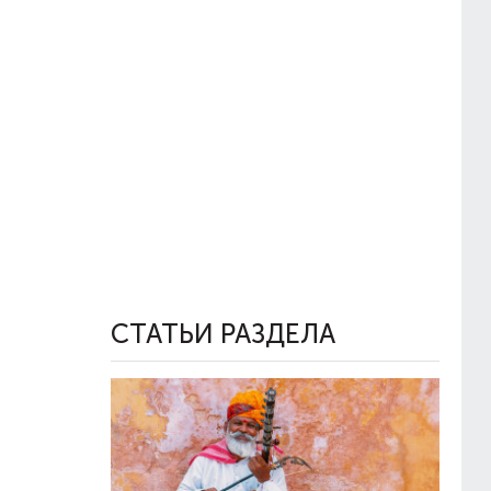
СТАТЬИ РАЗДЕЛА