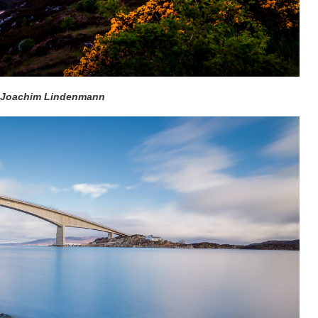
Joachim Lindenmann