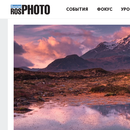
СОБЫТИЯ
ФОКУС
УРО