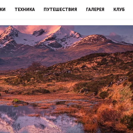
КИ
ТЕХНИКА
ПУТЕШЕСТВИЯ
ГАЛЕРЕЯ
КЛУБ