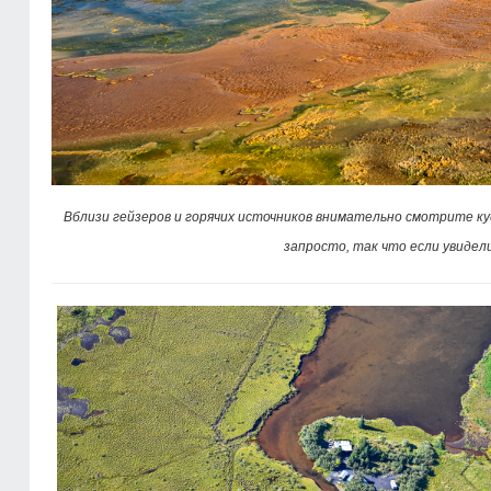
Вблизи гейзеров и горячих источников внимательно смотрите ку
запросто, так что если увидел