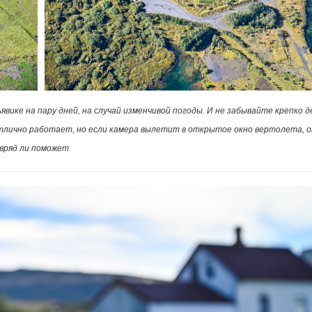
вике на пару дней, на случай изменчивой погоды. И не забывайте крепко 
тлично работает, но если камера вылетит в открытое окно вертолета, о
вряд ли поможет