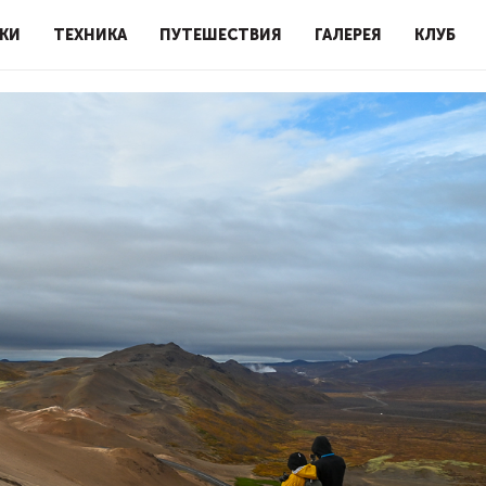
КИ
ТЕХНИКА
ПУТЕШЕСТВИЯ
ГАЛЕРЕЯ
КЛУБ