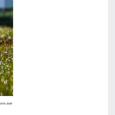
рать вам