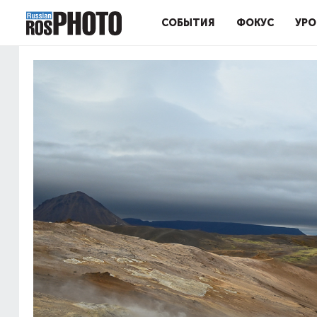
СОБЫТИЯ
ФОКУС
УРО