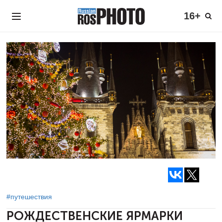
16+
#путешествия
РОЖДЕСТВЕНСКИЕ ЯРМАРКИ