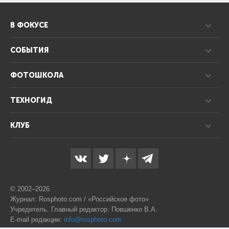
В ФОКУСЕ
СОБЫТИЯ
ФОТОШКОЛА
ТЕХНОГИД
КЛУБ
© 2002–2026
Журнал: Rosphoto.com / «Российское фото»
Учредитель, Главный редактор: Повшенко В.А.
E-mail редакции:
info@rosphoto.com