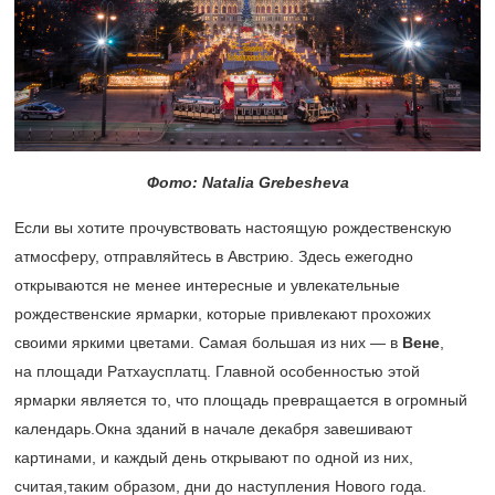
Фото: Natalia Grebesheva
Если вы хотите прочувствовать настоящую рождественскую
атмосферу, отправляйтесь в Австрию. Здесь ежегодно
открываются не менее интересные и увлекательные
рождественские ярмарки, которые привлекают прохожих
своими яркими цветами. Самая большая из них — в
Вене
,
на площади Ратхаусплатц. Главной особенностью этой
ярмарки является то, что площадь превращается в огромный
календарь.Окна зданий в начале декабря завешивают
картинами, и каждый день открывают по одной из них,
считая,таким образом, дни до наступления Нового года.