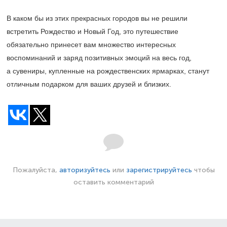
В каком бы из этих прекрасных городов вы не решили
встретить Рождество и Новый Год, это путешествие
обязательно принесет вам множество интересных
воспоминаний и заряд позитивных эмоций на весь год,
а сувениры, купленные на рождественских ярмарках, станут
отличным подарком для ваших друзей и близких.
Пожалуйста,
авторизуйтесь
или
зарегистрируйтесь
чтобы
оставить комментарий