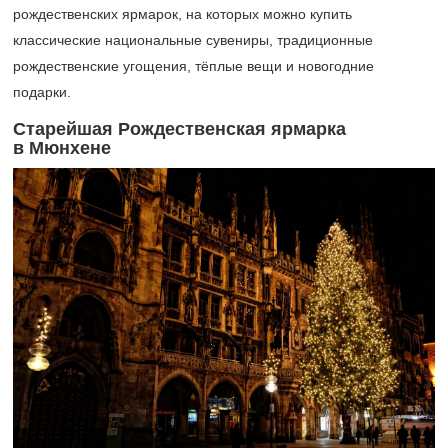
рождественских ярмарок, на которых можно купить
классические национальные сувениры, традиционные
рождественские угощения, тёплые вещи и новогодние
подарки.
Старейшая Рождественская ярмарка
в Мюнхене