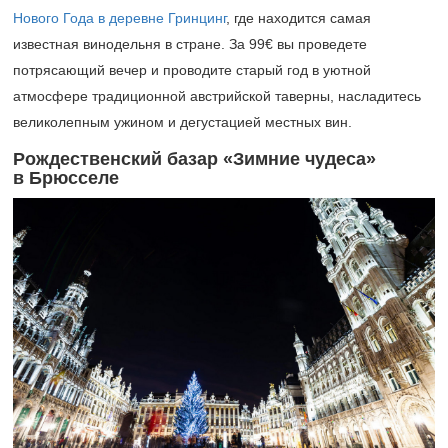
Нового Года в деревне Гринцинг
, где находится самая
известная винодельня в стране. За 99€ вы проведете
потрясающий вечер и проводите старый год в уютной
атмосфере традиционной австрийской таверны, насладитесь
великолепным ужином и дегустацией местных вин.
Рождественский базар «Зимние чудеса»
в Брюсселе