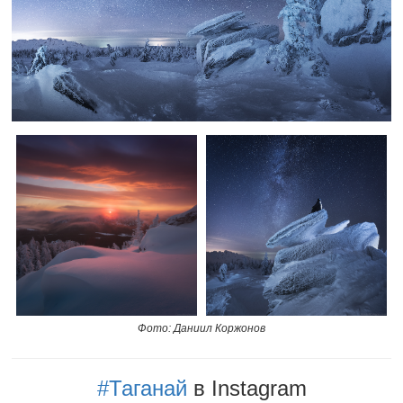
Фото: Даниил Коржонов
#Таганай
в Instagram