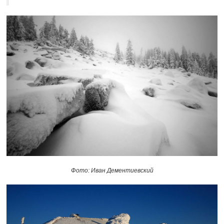
Фото: Иван Дементиевский