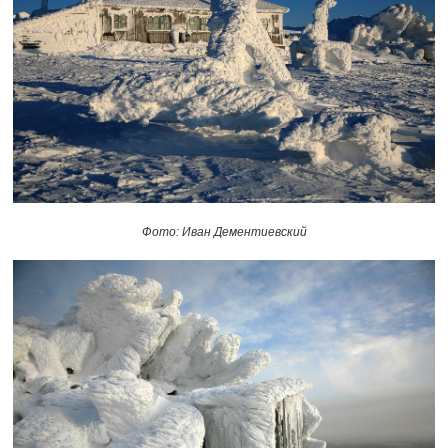
Фото: Иван Дементиевский