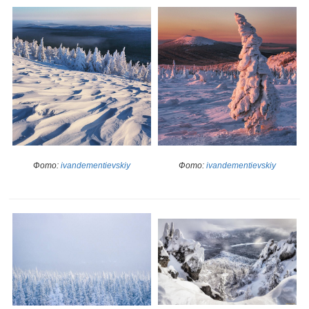
Фото:
ivandementievskiy
Фото:
ivandementievskiy