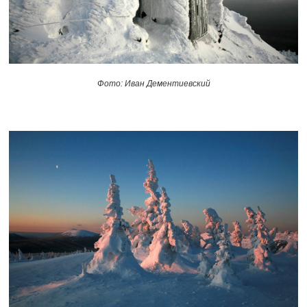
Фото: Иван Дементиевский