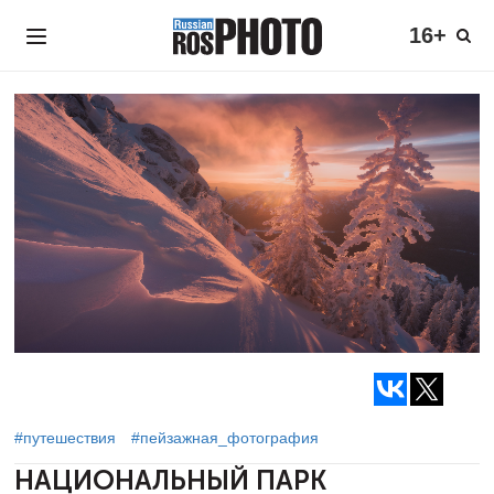
16+
#путешествия
#пейзажная_фотография
НАЦИОНАЛЬНЫЙ ПАРК