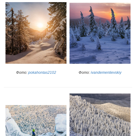
Фото:
pokahontas2102
Фото:
ivandementievskiy