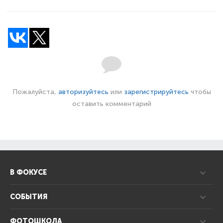
Пожалуйста,
авторизуйтесь
или
зарегистрируйтесь
чтобы
оставить комментарий
В ФОКУСЕ
СОБЫТИЯ
ФОТОШКОЛА